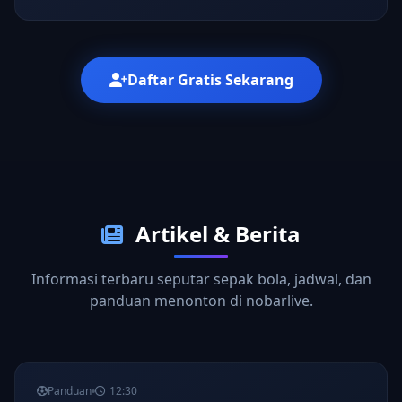
Daftar Gratis Sekarang
Artikel & Berita
Informasi terbaru seputar sepak bola, jadwal, dan
panduan menonton di nobarlive.
Panduan
12:30