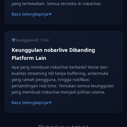
yang terlewatkan. Semua tersedia di nobarlive.
Baca Selengkapnya
Keunggulan
15:40
Keunggulan nobarlive Dibanding
Platform Lain
Apa yang membuat nobarlive berbeda? Mulai dari
kualitas streaming HD tanpa buffering, antarmuka
yang ramah pengguna, hingga notifikasi
pertandingan real-time. Temukan semua keunggulan
yang membuat nobarlive menjadi pilihan utama.
Baca Selengkapnya