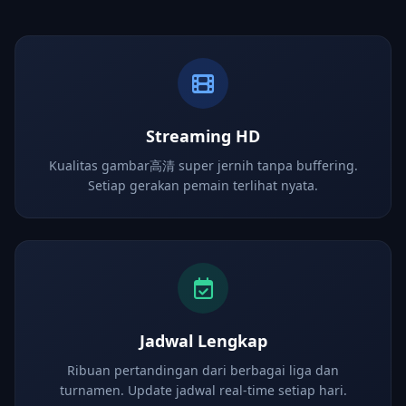
Streaming HD
Kualitas gambar高清 super jernih tanpa buffering.
Setiap gerakan pemain terlihat nyata.
Jadwal Lengkap
Ribuan pertandingan dari berbagai liga dan
turnamen. Update jadwal real-time setiap hari.