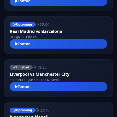
Tonton
22:00
Upcoming
Real Madrid vs Barcelona
La Liga • El Clásico
Tonton
18:30
Finished
Liverpool vs Manchester City
Premier League • Puncak Klasemen
Tonton
23:15
Upcoming