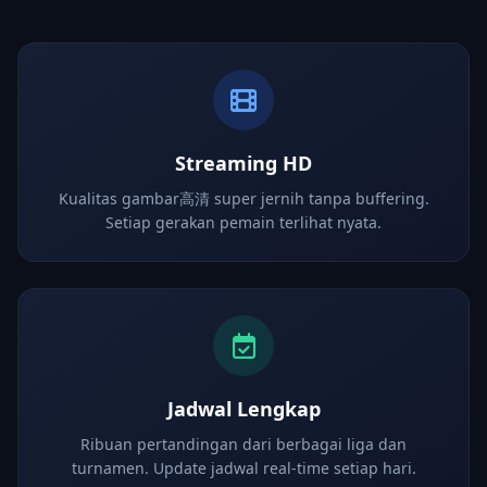
Streaming HD
Kualitas gambar高清 super jernih tanpa buffering.
Setiap gerakan pemain terlihat nyata.
Jadwal Lengkap
Ribuan pertandingan dari berbagai liga dan
turnamen. Update jadwal real-time setiap hari.