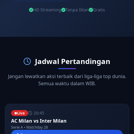
HD Streaming
Tanpa Iklan
Gratis
Jadwal Pertandingan
Jangan lewatkan aksi terbaik dari liga-liga top dunia.
Semua waktu dalam WIB.
20:45
Live
AC Milan vs Inter Milan
Serie A • Matchday 28