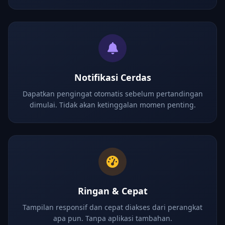
Notifikasi Cerdas
Dapatkan pengingat otomatis sebelum pertandingan
dimulai. Tidak akan ketinggalan momen penting.
Ringan & Cepat
Tampilan responsif dan cepat diakses dari perangkat
apa pun. Tanpa aplikasi tambahan.