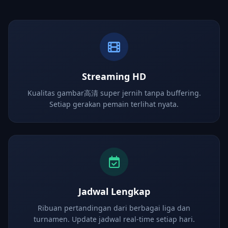
Streaming HD
Kualitas gambar高清 super jernih tanpa buffering.
Setiap gerakan pemain terlihat nyata.
Jadwal Lengkap
Ribuan pertandingan dari berbagai liga dan
turnamen. Update jadwal real-time setiap hari.