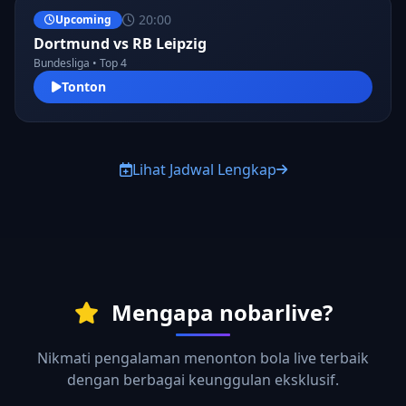
20:00
Upcoming
Dortmund vs RB Leipzig
Bundesliga • Top 4
Tonton
Lihat Jadwal Lengkap
Mengapa nobarlive?
Nikmati pengalaman menonton bola live terbaik
dengan berbagai keunggulan eksklusif.