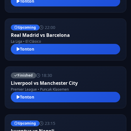
Tonton
22:00
Upcoming
Real Madrid vs Barcelona
La Liga • El Clásico
Tonton
18:30
Finished
Liverpool vs Manchester City
Premier League • Puncak Klasemen
Tonton
23:15
Upcoming