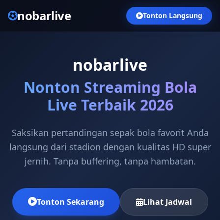
nobarlive
Tonton Langsung
nobarlive
Nonton Streaming Bola
Live Terbaik 2026
Saksikan pertandingan sepak bola favorit Anda
langsung dari stadion dengan kualitas HD super
jernih. Tanpa buffering, tanpa hambatan.
Tonton Sekarang
Lihat Jadwal