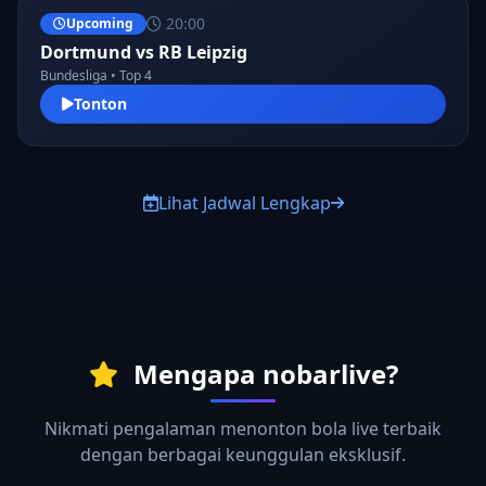
20:00
Upcoming
Dortmund vs RB Leipzig
Bundesliga • Top 4
Tonton
Lihat Jadwal Lengkap
Mengapa nobarlive?
Nikmati pengalaman menonton bola live terbaik
dengan berbagai keunggulan eksklusif.