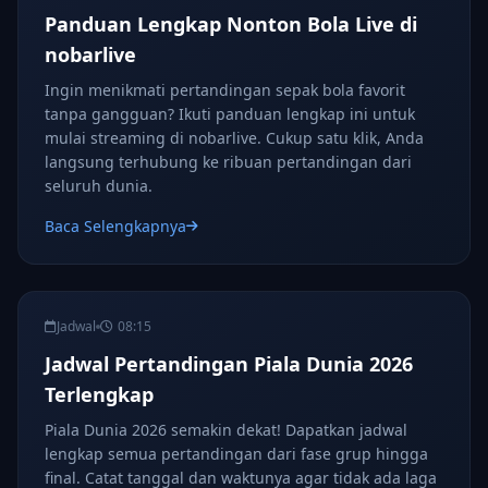
Panduan Lengkap Nonton Bola Live di
nobarlive
Ingin menikmati pertandingan sepak bola favorit
tanpa gangguan? Ikuti panduan lengkap ini untuk
mulai streaming di nobarlive. Cukup satu klik, Anda
langsung terhubung ke ribuan pertandingan dari
seluruh dunia.
Baca Selengkapnya
Jadwal
08:15
Jadwal Pertandingan Piala Dunia 2026
Terlengkap
Piala Dunia 2026 semakin dekat! Dapatkan jadwal
lengkap semua pertandingan dari fase grup hingga
final. Catat tanggal dan waktunya agar tidak ada laga