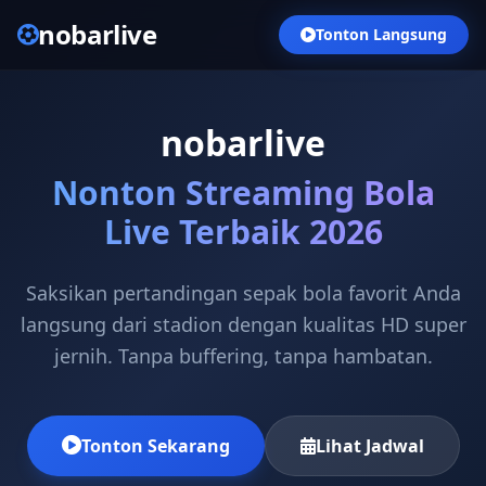
nobarlive
Tonton Langsung
nobarlive
Nonton Streaming Bola
Live Terbaik 2026
Saksikan pertandingan sepak bola favorit Anda
langsung dari stadion dengan kualitas HD super
jernih. Tanpa buffering, tanpa hambatan.
Tonton Sekarang
Lihat Jadwal