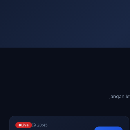
Jangan le
20:45
Live