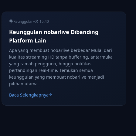
Keunggulan
15:40
Keunggulan nobarlive Dibanding
Platform Lain
Apa yang membuat nobarlive berbeda? Mulai dari
kualitas streaming HD tanpa buffering, antarmuka
yang ramah pengguna, hingga notifikasi
pertandingan real-time. Temukan semua
keunggulan yang membuat nobarlive menjadi
pilihan utama.
Baca Selengkapnya