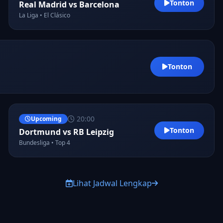
Tonton
Real Madrid vs Barcelona
La Liga • El Clásico
Tonton
20:00
Upcoming
Tonton
Dortmund vs RB Leipzig
Bundesliga • Top 4
Lihat Jadwal Lengkap