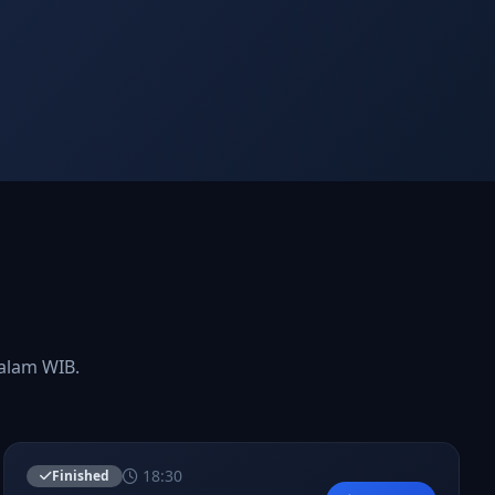
dalam WIB.
18:30
Finished