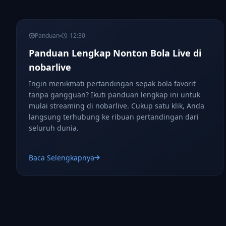
Panduan
12:30
Panduan Lengkap Nonton Bola Live di
nobarlive
Ingin menikmati pertandingan sepak bola favorit
tanpa gangguan? Ikuti panduan lengkap ini untuk
mulai streaming di nobarlive. Cukup satu klik, Anda
langsung terhubung ke ribuan pertandingan dari
seluruh dunia.
Baca Selengkapnya