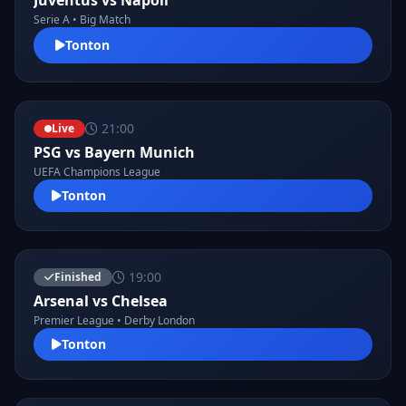
Juventus vs Napoli
Serie A • Big Match
Tonton
21:00
Live
PSG vs Bayern Munich
UEFA Champions League
Tonton
19:00
Finished
Arsenal vs Chelsea
Premier League • Derby London
Tonton