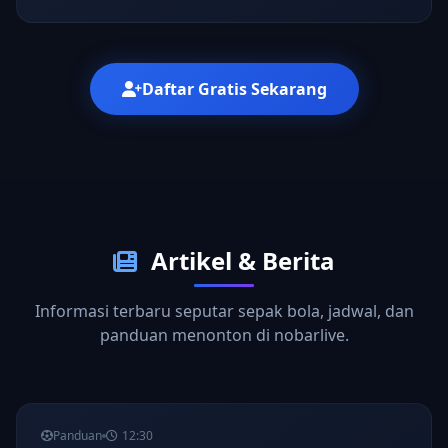
Daftar Gratis Sekarang
Artikel & Berita
Informasi terbaru seputar sepak bola, jadwal, dan
panduan menonton di nobarlive.
Panduan
12:30