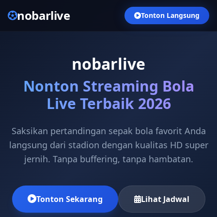
nobarlive
Tonton Langsung
nobarlive
Nonton Streaming Bola
Live Terbaik 2026
Saksikan pertandingan sepak bola favorit Anda
langsung dari stadion dengan kualitas HD super
jernih. Tanpa buffering, tanpa hambatan.
Tonton Sekarang
Lihat Jadwal