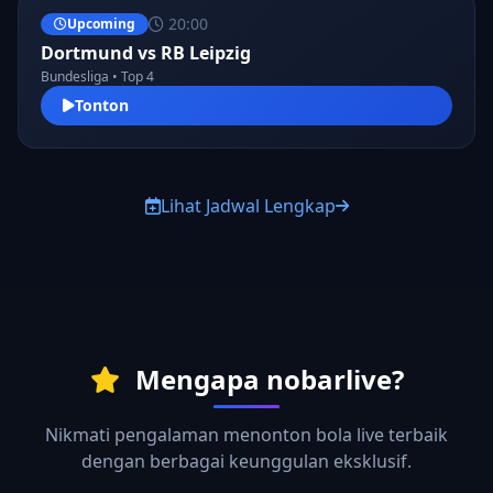
20:00
Upcoming
Dortmund vs RB Leipzig
Bundesliga • Top 4
Tonton
Lihat Jadwal Lengkap
Mengapa nobarlive?
Nikmati pengalaman menonton bola live terbaik
dengan berbagai keunggulan eksklusif.