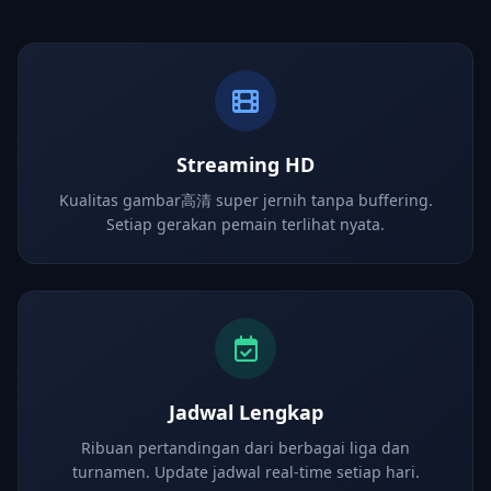
Streaming HD
Kualitas gambar高清 super jernih tanpa buffering.
Setiap gerakan pemain terlihat nyata.
Jadwal Lengkap
Ribuan pertandingan dari berbagai liga dan
turnamen. Update jadwal real-time setiap hari.