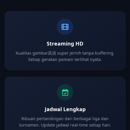
Streaming HD
Kualitas gambar高清 super jernih tanpa buffering.
Setiap gerakan pemain terlihat nyata.
Jadwal Lengkap
Ribuan pertandingan dari berbagai liga dan
turnamen. Update jadwal real-time setiap hari.