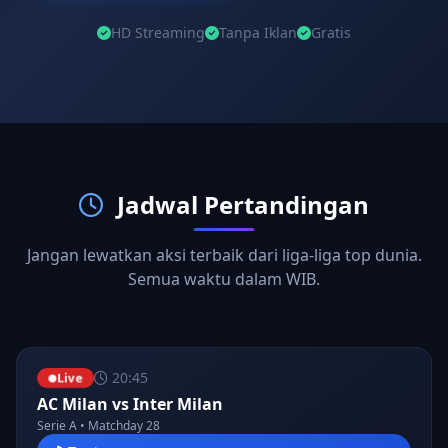
HD Streaming
Tanpa Iklan
Gratis
Jadwal Pertandingan
Jangan lewatkan aksi terbaik dari liga-liga top dunia.
Semua waktu dalam WIB.
20:45
Live
AC Milan vs Inter Milan
Serie A • Matchday 28