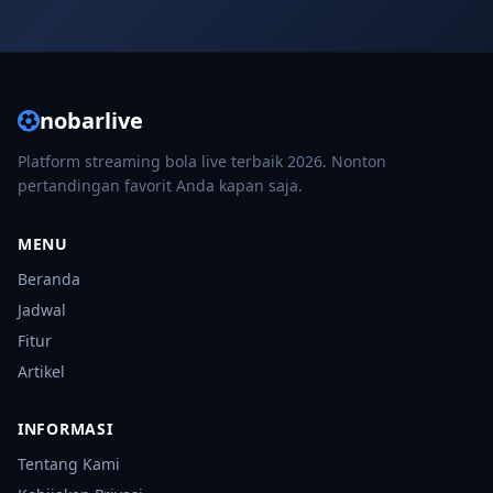
nobarlive
Platform streaming bola live terbaik 2026. Nonton
pertandingan favorit Anda kapan saja.
MENU
Beranda
Jadwal
Fitur
Artikel
INFORMASI
Tentang Kami