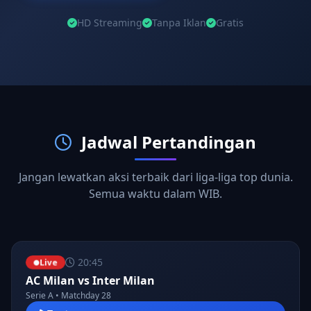
HD Streaming
Tanpa Iklan
Gratis
Jadwal Pertandingan
Jangan lewatkan aksi terbaik dari liga-liga top dunia.
Semua waktu dalam WIB.
20:45
Live
AC Milan vs Inter Milan
Serie A • Matchday 28