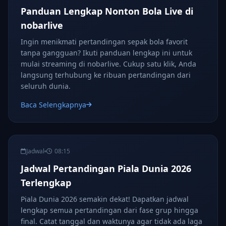
Panduan Lengkap Nonton Bola Live di
nobarlive
Ingin menikmati pertandingan sepak bola favorit
tanpa gangguan? Ikuti panduan lengkap ini untuk
mulai streaming di nobarlive. Cukup satu klik, Anda
langsung terhubung ke ribuan pertandingan dari
seluruh dunia.
Baca Selengkapnya
Jadwal
08:15
Jadwal Pertandingan Piala Dunia 2026
Terlengkap
Piala Dunia 2026 semakin dekat! Dapatkan jadwal
lengkap semua pertandingan dari fase grup hingga
final. Catat tanggal dan waktunya agar tidak ada laga