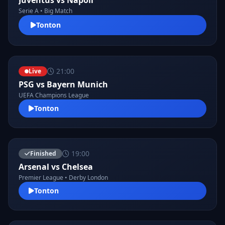
Juventus vs Napoli
Serie A • Big Match
Tonton
21:00
Live
PSG vs Bayern Munich
UEFA Champions League
Tonton
19:00
Finished
Arsenal vs Chelsea
Premier League • Derby London
Tonton