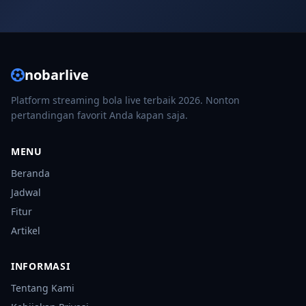
nobarlive
Platform streaming bola live terbaik 2026. Nonton
pertandingan favorit Anda kapan saja.
MENU
Beranda
Jadwal
Fitur
Artikel
INFORMASI
Tentang Kami