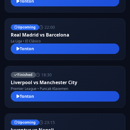
Tonton
22:00
Upcoming
Real Madrid vs Barcelona
La Liga • El Clásico
Tonton
18:30
Finished
Liverpool vs Manchester City
Premier League • Puncak Klasemen
Tonton
23:15
Upcoming