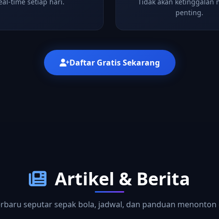
eal-time setiap hari.
Tidak akan ketinggalan
penting.
Daftar Gratis Sekarang
Artikel & Berita
erbaru seputar sepak bola, jadwal, dan panduan menonton d