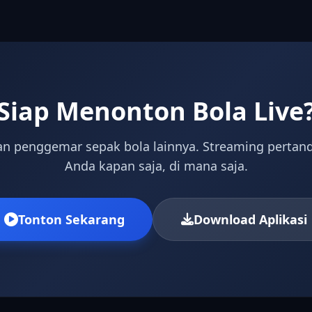
Siap Menonton Bola Live
n penggemar sepak bola lainnya. Streaming pertand
Anda kapan saja, di mana saja.
Tonton Sekarang
Download Aplikasi