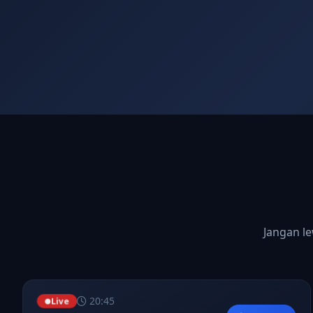
Jangan le
20:45
Live