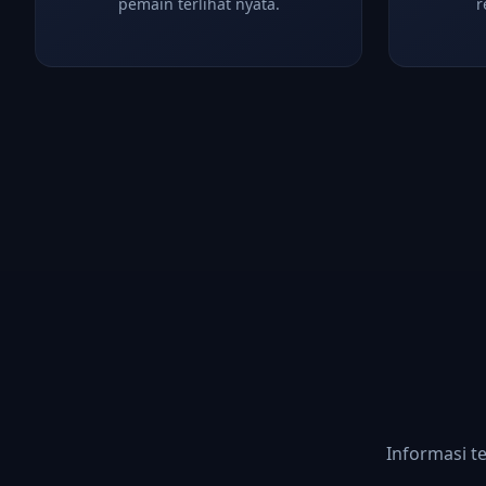
pemain terlihat nyata.
r
Informasi t