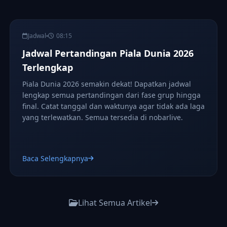
Jadwal
08:15
Jadwal Pertandingan Piala Dunia 2026
Terlengkap
Piala Dunia 2026 semakin dekat! Dapatkan jadwal
lengkap semua pertandingan dari fase grup hingga
final. Catat tanggal dan waktunya agar tidak ada laga
yang terlewatkan. Semua tersedia di nobarlive.
Baca Selengkapnya
Lihat Semua Artikel