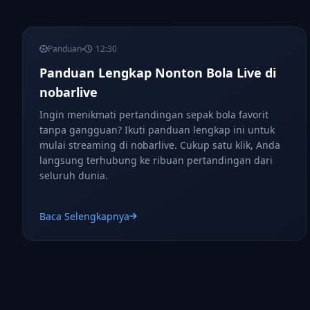
Panduan
12:30
Panduan Lengkap Nonton Bola Live di
nobarlive
Ingin menikmati pertandingan sepak bola favorit
tanpa gangguan? Ikuti panduan lengkap ini untuk
mulai streaming di nobarlive. Cukup satu klik, Anda
langsung terhubung ke ribuan pertandingan dari
seluruh dunia.
Baca Selengkapnya