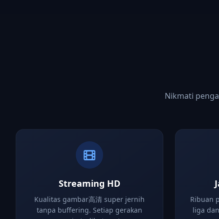
Nikmati penga
Streaming HD
Kualitas gambar高清 super jernih
Ribuan p
tanpa buffering. Setiap gerakan
liga da