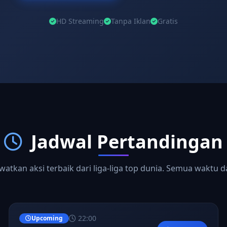
HD Streaming
Tanpa Iklan
Gratis
Jadwal Pertandingan
watkan aksi terbaik dari liga-liga top dunia. Semua waktu 
22:00
Upcoming