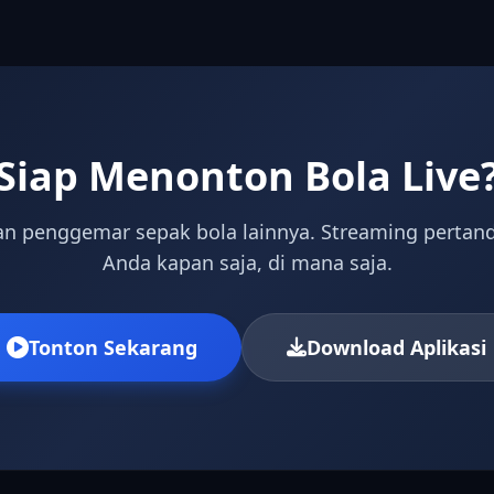
Siap Menonton Bola Live
n penggemar sepak bola lainnya. Streaming pertand
Anda kapan saja, di mana saja.
Tonton Sekarang
Download Aplikasi