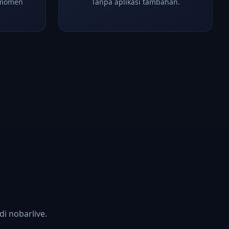
 momen
Tanpa aplikasi tambahan.
i nobarlive.