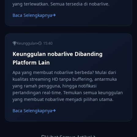
yang terlewatkan. Semua tersedia di nobarlive.
Baca Selengkapnya
Keunggulan
15:40
Keunggulan nobarlive Dibanding
Platform Lain
Apa yang membuat nobarlive berbeda? Mulai dari
kualitas streaming HD tanpa buffering, antarmuka
yang ramah pengguna, hingga notifikasi
pertandingan real-time. Temukan semua keunggulan
yang membuat nobarlive menjadi pilihan utama.
Baca Selengkapnya