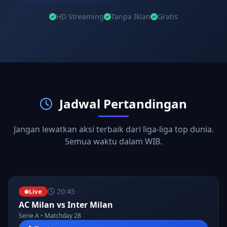
HD Streaming
Tanpa Iklan
Gratis
Jadwal Pertandingan
Jangan lewatkan aksi terbaik dari liga-liga top dunia.
Semua waktu dalam WIB.
20:45
Live
AC Milan vs Inter Milan
Serie A • Matchday 28