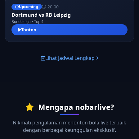
20:00
Upcoming
Dortmund vs RB Leipzig
Bundesliga • Top 4
Tonton
Lihat Jadwal Lengkap
Mengapa nobarlive?
Nikmati pengalaman menonton bola live terbaik
dengan berbagai keunggulan eksklusif.