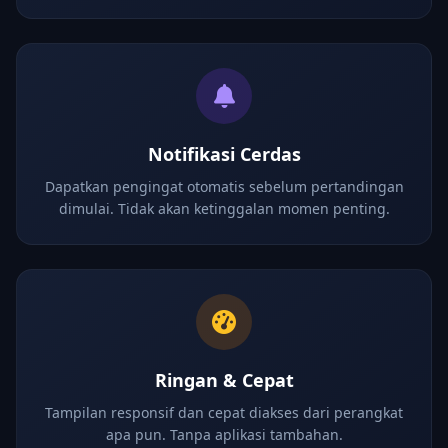
Notifikasi Cerdas
Dapatkan pengingat otomatis sebelum pertandingan
dimulai. Tidak akan ketinggalan momen penting.
Ringan & Cepat
Tampilan responsif dan cepat diakses dari perangkat
apa pun. Tanpa aplikasi tambahan.