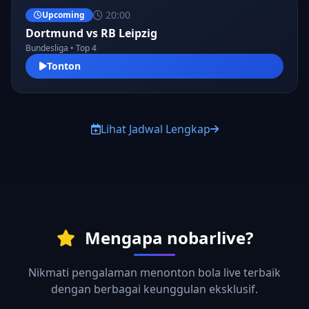
20:00
Upcoming
Dortmund vs RB Leipzig
Bundesliga • Top 4
Tonton
Lihat Jadwal Lengkap
Mengapa nobarlive?
Nikmati pengalaman menonton bola live terbaik
dengan berbagai keunggulan eksklusif.