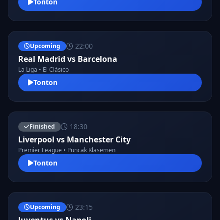
Tonton
22:00
Upcoming
Real Madrid vs Barcelona
La Liga • El Clásico
Tonton
18:30
Finished
Liverpool vs Manchester City
Premier League • Puncak Klasemen
Tonton
23:15
Upcoming