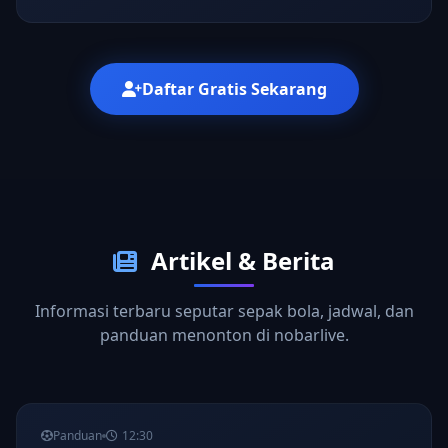
Daftar Gratis Sekarang
Artikel & Berita
Informasi terbaru seputar sepak bola, jadwal, dan
panduan menonton di nobarlive.
Panduan
12:30