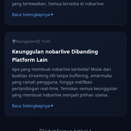
yang terlewatkan. Semua tersedia di nobarlive.
Baca Selengkapnya
Keunggulan
15:40
Keunggulan nobarlive Dibanding
Platform Lain
Apa yang membuat nobarlive berbeda? Mulai dari
kualitas streaming HD tanpa buffering, antarmuka
yang ramah pengguna, hingga notifikasi
pertandingan real-time. Temukan semua keunggulan
yang membuat nobarlive menjadi pilihan utama.
Baca Selengkapnya