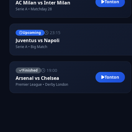
Tonton
AC Milan vs Inter Milan
Serie A • Matchday 28
23:15
Upcoming
Juventus vs Napoli
Serie A • Big Match
19:00
Finished
Tonton
Arsenal vs Chelsea
Premier League • Derby London