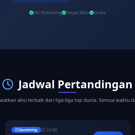
HD Streaming
Tanpa Iklan
Gratis
Jadwal Pertandingan
watkan aksi terbaik dari liga-liga top dunia. Semua waktu 
22:00
Upcoming