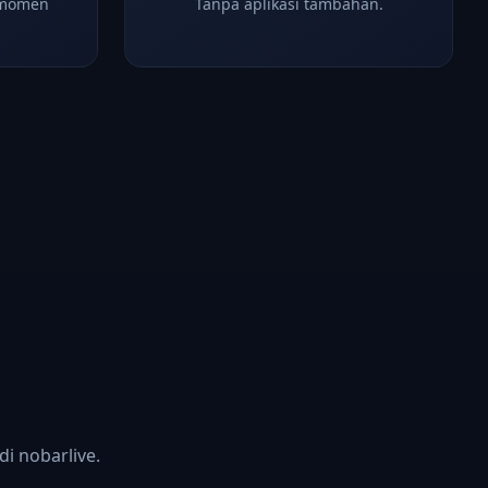
 momen
Tanpa aplikasi tambahan.
i nobarlive.