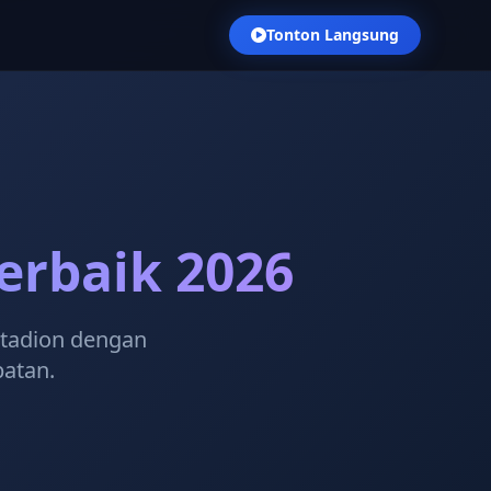
Tonton Langsung
erbaik 2026
stadion dengan
batan.