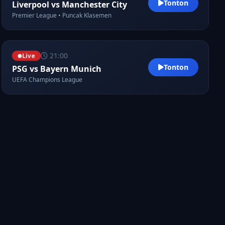
Tonton
Liverpool vs Manchester City
Premier League • Puncak Klasemen
21:00
Live
Tonton
PSG vs Bayern Munich
UEFA Champions League