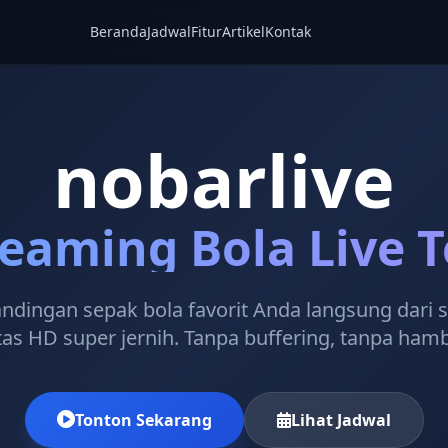
Beranda
Jadwal
Fitur
Artikel
Kontak
nobarlive
eaming Bola Live T
andingan sepak bola favorit Anda langsung dari 
tas HD super jernih. Tanpa buffering, tanpa ham
Tonton Sekarang
Lihat Jadwal