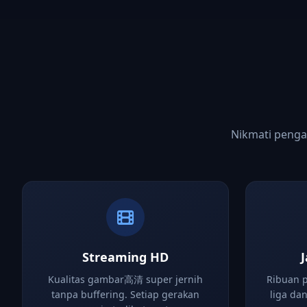
Nikmati penga
Streaming HD
Kualitas gambar高清 super jernih
Ribuan p
tanpa buffering. Setiap gerakan
liga da