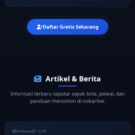
Daftar Gratis Sekarang
Artikel & Berita
Informasi terbaru seputar sepak bola, jadwal, dan
panduan menonton di nobarlive.
Panduan
12:30