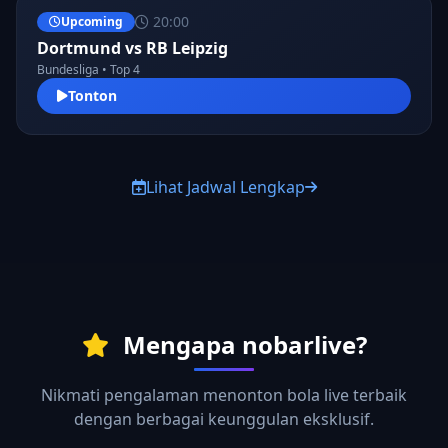
20:00
Upcoming
Dortmund vs RB Leipzig
Bundesliga • Top 4
Tonton
Lihat Jadwal Lengkap
Mengapa nobarlive?
Nikmati pengalaman menonton bola live terbaik
dengan berbagai keunggulan eksklusif.