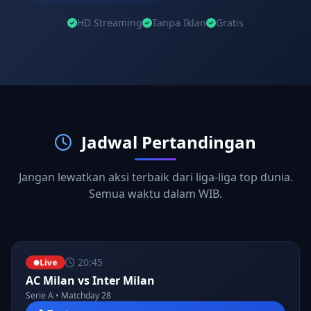
HD Streaming
Tanpa Iklan
Gratis
Jadwal Pertandingan
Jangan lewatkan aksi terbaik dari liga-liga top dunia.
Semua waktu dalam WIB.
20:45
Live
AC Milan vs Inter Milan
Serie A • Matchday 28