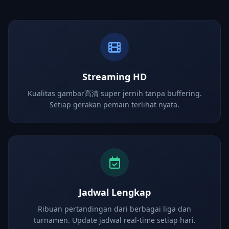
Streaming HD
Kualitas gambar高清 super jernih tanpa buffering.
Setiap gerakan pemain terlihat nyata.
Jadwal Lengkap
Ribuan pertandingan dari berbagai liga dan
turnamen. Update jadwal real-time setiap hari.