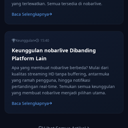
yang terlewatkan. Semua tersedia di nobarlive.
Baca Selengkapnya
Keunggulan
15:40
Keunggulan nobarlive Dibanding
Platform Lain
Apa yang membuat nobarlive berbeda? Mulai dari
kualitas streaming HD tanpa buffering, antarmuka
yang ramah pengguna, hingga notifikasi
pertandingan real-time. Temukan semua keunggulan
yang membuat nobarlive menjadi pilihan utama.
Baca Selengkapnya