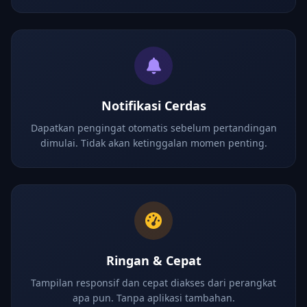
Notifikasi Cerdas
Dapatkan pengingat otomatis sebelum pertandingan
dimulai. Tidak akan ketinggalan momen penting.
Ringan & Cepat
Tampilan responsif dan cepat diakses dari perangkat
apa pun. Tanpa aplikasi tambahan.