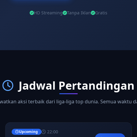
HD Streaming
Tanpa Iklan
Gratis
Jadwal Pertandingan
watkan aksi terbaik dari liga-liga top dunia. Semua waktu 
22:00
Upcoming