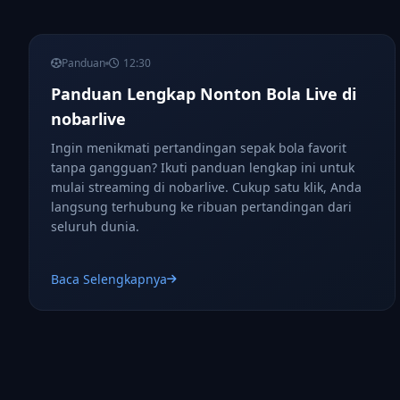
Panduan
12:30
Panduan Lengkap Nonton Bola Live di
nobarlive
Ingin menikmati pertandingan sepak bola favorit
tanpa gangguan? Ikuti panduan lengkap ini untuk
mulai streaming di nobarlive. Cukup satu klik, Anda
langsung terhubung ke ribuan pertandingan dari
seluruh dunia.
Baca Selengkapnya