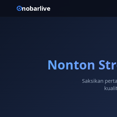
nobarlive
Nonton Str
Saksikan pert
kuali