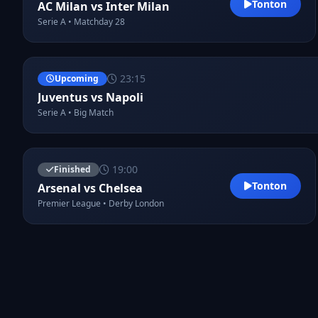
Tonton
AC Milan vs Inter Milan
Serie A • Matchday 28
23:15
Upcoming
Juventus vs Napoli
Serie A • Big Match
19:00
Finished
Tonton
Arsenal vs Chelsea
Premier League • Derby London