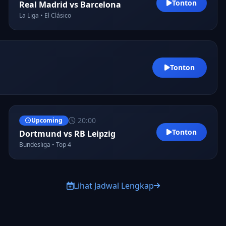
Tonton
Real Madrid vs Barcelona
La Liga • El Clásico
Tonton
20:00
Upcoming
Tonton
Dortmund vs RB Leipzig
Bundesliga • Top 4
Lihat Jadwal Lengkap