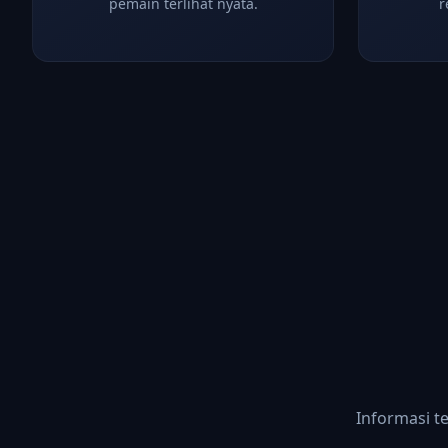
pemain terlihat nyata.
r
Informasi t