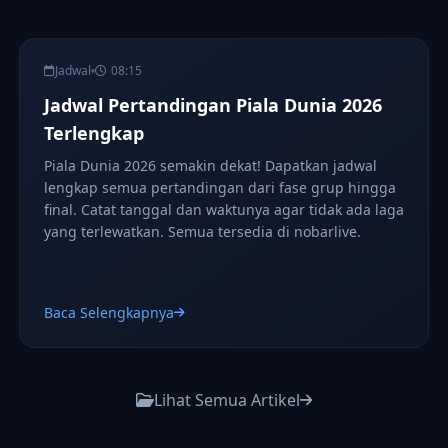
Jadwal
08:15
Jadwal Pertandingan Piala Dunia 2026
Terlengkap
Piala Dunia 2026 semakin dekat! Dapatkan jadwal
lengkap semua pertandingan dari fase grup hingga
final. Catat tanggal dan waktunya agar tidak ada laga
yang terlewatkan. Semua tersedia di nobarlive.
Baca Selengkapnya
Lihat Semua Artikel