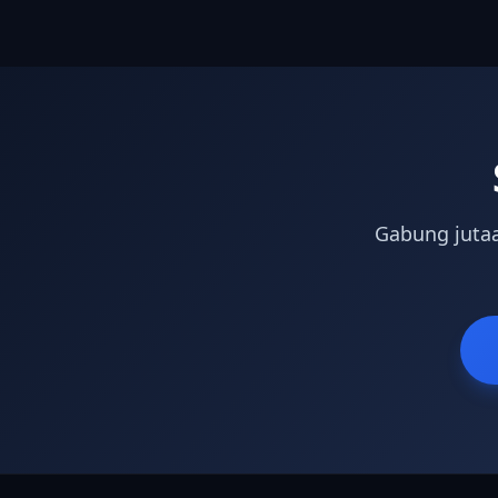
Gabung jutaa