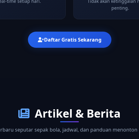
eal-time setiap hari.
Tidak akan ketinggalan
penting.
Daftar Gratis Sekarang
Artikel & Berita
erbaru seputar sepak bola, jadwal, dan panduan menonton d