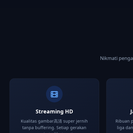
Nikmati penga
Streaming HD
Kualitas gambar高清 super jernih
Ribuan p
tanpa buffering. Setiap gerakan
liga da