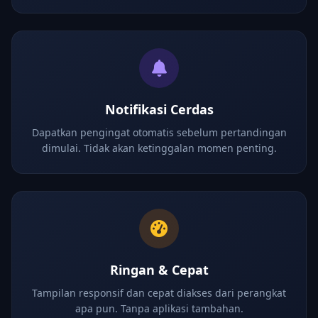
Notifikasi Cerdas
Dapatkan pengingat otomatis sebelum pertandingan
dimulai. Tidak akan ketinggalan momen penting.
Ringan & Cepat
Tampilan responsif dan cepat diakses dari perangkat
apa pun. Tanpa aplikasi tambahan.