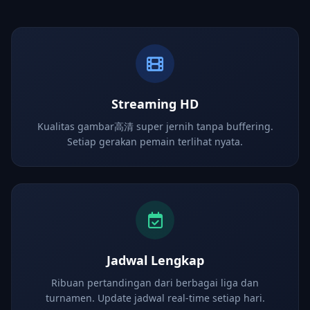
Streaming HD
Kualitas gambar高清 super jernih tanpa buffering.
Setiap gerakan pemain terlihat nyata.
Jadwal Lengkap
Ribuan pertandingan dari berbagai liga dan
turnamen. Update jadwal real-time setiap hari.