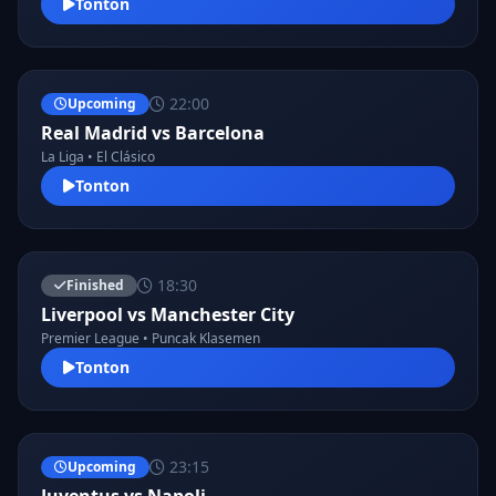
Tonton
22:00
Upcoming
Real Madrid vs Barcelona
La Liga • El Clásico
Tonton
18:30
Finished
Liverpool vs Manchester City
Premier League • Puncak Klasemen
Tonton
23:15
Upcoming