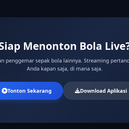
Siap Menonton Bola Live
n penggemar sepak bola lainnya. Streaming pertand
Anda kapan saja, di mana saja.
Tonton Sekarang
Download Aplikasi