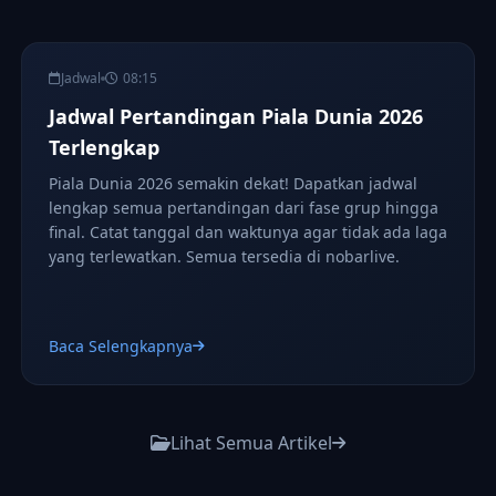
Jadwal
08:15
Jadwal Pertandingan Piala Dunia 2026
Terlengkap
Piala Dunia 2026 semakin dekat! Dapatkan jadwal
lengkap semua pertandingan dari fase grup hingga
final. Catat tanggal dan waktunya agar tidak ada laga
yang terlewatkan. Semua tersedia di nobarlive.
Baca Selengkapnya
Lihat Semua Artikel