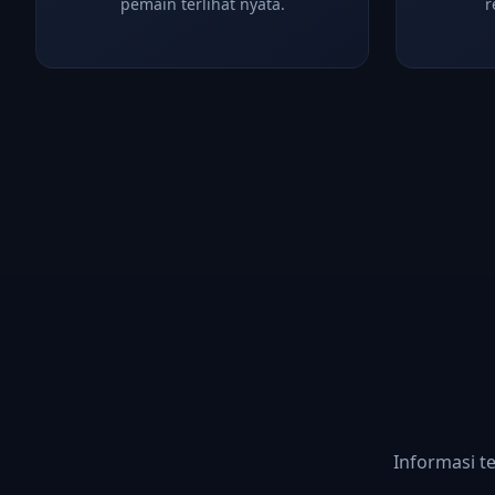
pemain terlihat nyata.
r
Informasi t