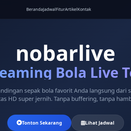
Beranda
Jadwal
Fitur
Artikel
Kontak
nobarlive
eaming Bola Live T
andingan sepak bola favorit Anda langsung dari 
tas HD super jernih. Tanpa buffering, tanpa ham
Tonton Sekarang
Lihat Jadwal