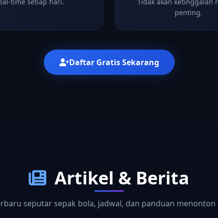
eal-time setiap hari.
Tidak akan ketinggalan
penting.
Daftar Gratis Sekarang
Artikel & Berita
erbaru seputar sepak bola, jadwal, dan panduan menonton d