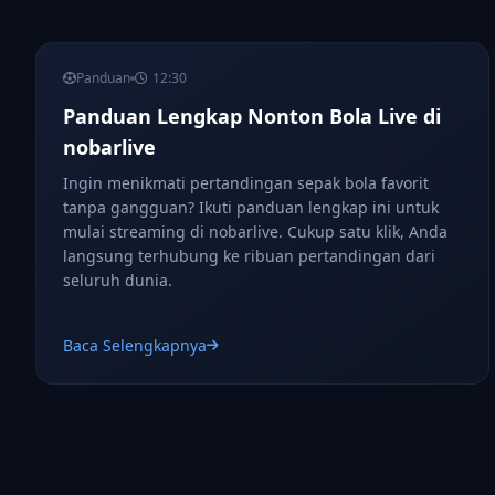
Panduan
12:30
Panduan Lengkap Nonton Bola Live di
nobarlive
Ingin menikmati pertandingan sepak bola favorit
tanpa gangguan? Ikuti panduan lengkap ini untuk
mulai streaming di nobarlive. Cukup satu klik, Anda
langsung terhubung ke ribuan pertandingan dari
seluruh dunia.
Baca Selengkapnya