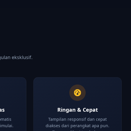
lan eksklusif.
as
Ringan & Cepat
omatis
Tampilan responsif dan cepat
imulai.
diakses dari perangkat apa pun.