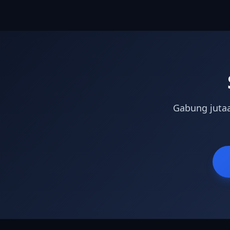
Gabung jutaa