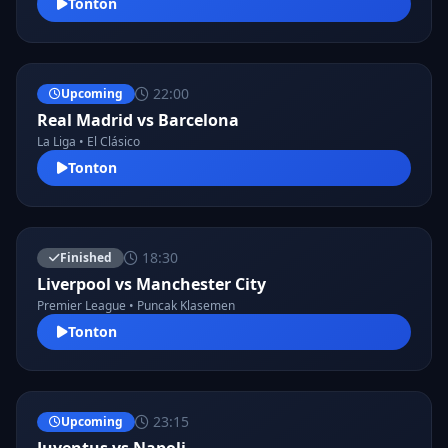
Tonton
22:00
Upcoming
Real Madrid vs Barcelona
La Liga • El Clásico
Tonton
18:30
Finished
Liverpool vs Manchester City
Premier League • Puncak Klasemen
Tonton
23:15
Upcoming