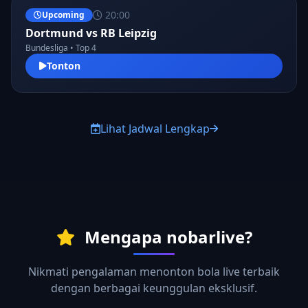
20:00
Upcoming
Dortmund vs RB Leipzig
Bundesliga • Top 4
Tonton
Lihat Jadwal Lengkap
Mengapa nobarlive?
Nikmati pengalaman menonton bola live terbaik
dengan berbagai keunggulan eksklusif.