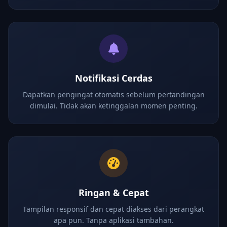
Notifikasi Cerdas
Dapatkan pengingat otomatis sebelum pertandingan
dimulai. Tidak akan ketinggalan momen penting.
Ringan & Cepat
Tampilan responsif dan cepat diakses dari perangkat
apa pun. Tanpa aplikasi tambahan.