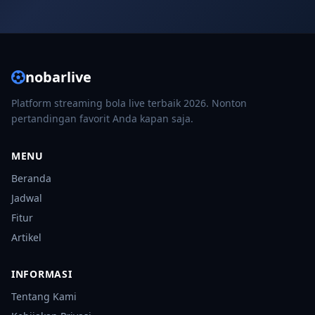
nobarlive
Platform streaming bola live terbaik 2026. Nonton
pertandingan favorit Anda kapan saja.
MENU
Beranda
Jadwal
Fitur
Artikel
INFORMASI
Tentang Kami