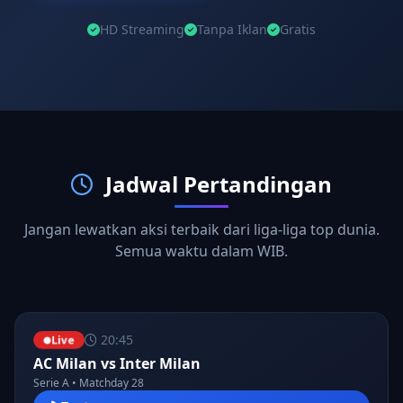
HD Streaming
Tanpa Iklan
Gratis
Jadwal Pertandingan
Jangan lewatkan aksi terbaik dari liga-liga top dunia.
Semua waktu dalam WIB.
20:45
Live
AC Milan vs Inter Milan
Serie A • Matchday 28