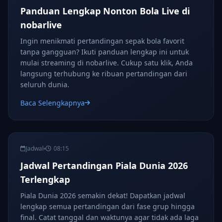
Panduan Lengkap Nonton Bola Live di
nobarlive
Ingin menikmati pertandingan sepak bola favorit
tanpa gangguan? Ikuti panduan lengkap ini untuk
mulai streaming di nobarlive. Cukup satu klik, Anda
langsung terhubung ke ribuan pertandingan dari
seluruh dunia.
Baca Selengkapnya
Jadwal
08:15
Jadwal Pertandingan Piala Dunia 2026
Terlengkap
Piala Dunia 2026 semakin dekat! Dapatkan jadwal
lengkap semua pertandingan dari fase grup hingga
final. Catat tanggal dan waktunya agar tidak ada laga