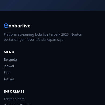
nobarlive
Platform streaming bola live terbaik 2026. Nonton
pertandingan favorit Anda kapan saja.
MENU
Beranda
Jadwal
Fitur
Artikel
INFORMASI
Tentang Kami