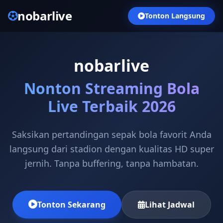
nobarlive
Tonton Langsung
nobarlive
Nonton Streaming Bola
Live Terbaik 2026
Saksikan pertandingan sepak bola favorit Anda
langsung dari stadion dengan kualitas HD super
jernih. Tanpa buffering, tanpa hambatan.
Tonton Sekarang
Lihat Jadwal