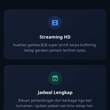
Streaming HD
Kualitas gambar高清 super jernih tanpa buffering.
Setiap gerakan pemain terlihat nyata.
Jadwal Lengkap
Ribuan pertandingan dari berbagai liga dan
turnamen. Update jadwal real-time setiap hari.