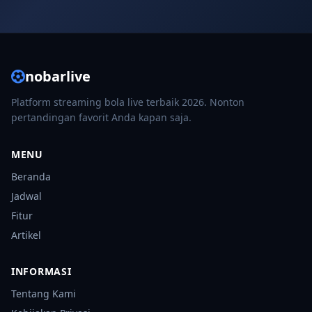
nobarlive
Platform streaming bola live terbaik 2026. Nonton
pertandingan favorit Anda kapan saja.
MENU
Beranda
Jadwal
Fitur
Artikel
INFORMASI
Tentang Kami