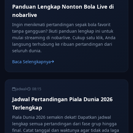
Panduan Lengkap Nonton Bola Live di
nobarlive
Ingin menikmati pertandingan sepak bola favorit
tanpa gangguan? Ikuti panduan lengkap ini untuk
mulai streaming di nobarlive. Cukup satu klik, Anda
langsung terhubung ke ribuan pertandingan dari
seluruh dunia.
Baca Selengkapnya
Jadwal
08:15
Jadwal Pertandingan Piala Dunia 2026
Terlengkap
Piala Dunia 2026 semakin dekat! Dapatkan jadwal
lengkap semua pertandingan dari fase grup hingga
final. Catat tanggal dan waktunya agar tidak ada laga