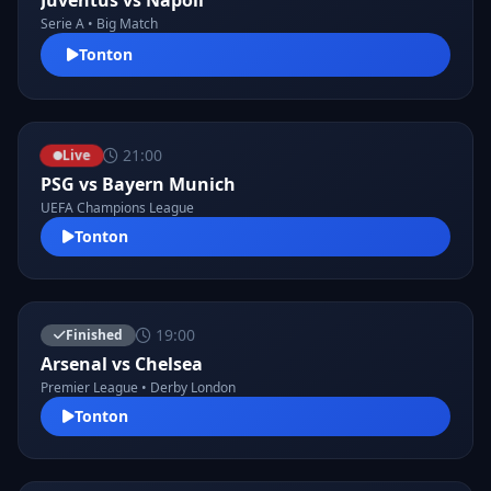
Juventus vs Napoli
Serie A • Big Match
Tonton
21:00
Live
PSG vs Bayern Munich
UEFA Champions League
Tonton
19:00
Finished
Arsenal vs Chelsea
Premier League • Derby London
Tonton