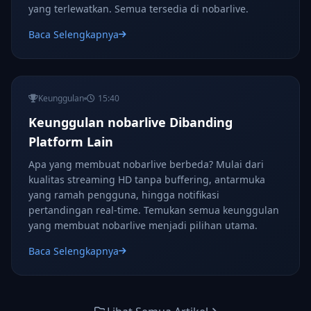
yang terlewatkan. Semua tersedia di nobarlive.
Baca Selengkapnya
Keunggulan
15:40
Keunggulan nobarlive Dibanding
Platform Lain
Apa yang membuat nobarlive berbeda? Mulai dari
kualitas streaming HD tanpa buffering, antarmuka
yang ramah pengguna, hingga notifikasi
pertandingan real-time. Temukan semua keunggulan
yang membuat nobarlive menjadi pilihan utama.
Baca Selengkapnya