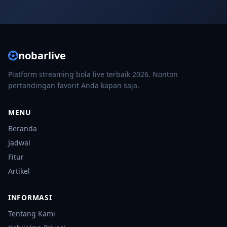
nobarlive
Platform streaming bola live terbaik 2026. Nonton
pertandingan favorit Anda kapan saja.
MENU
Beranda
Jadwal
Fitur
Artikel
INFORMASI
Tentang Kami