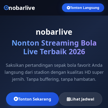
nobarlive
Tonton Langsung
nobarlive
Nonton Streaming Bola
Live Terbaik 2026
Saksikan pertandingan sepak bola favorit Anda
langsung dari stadion dengan kualitas HD super
jernih. Tanpa buffering, tanpa hambatan.
Tonton Sekarang
Lihat Jadwal