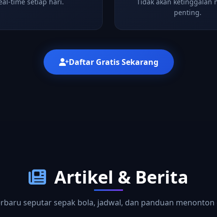
eal-time setiap hari.
Tidak akan ketinggalan
penting.
Daftar Gratis Sekarang
Artikel & Berita
erbaru seputar sepak bola, jadwal, dan panduan menonton d