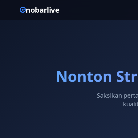
nobarlive
Nonton Str
Saksikan pert
kuali