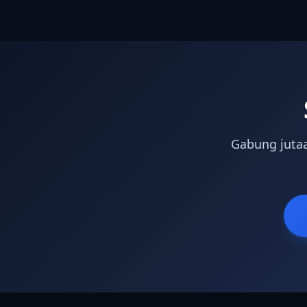
Gabung jutaa