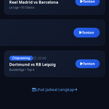
Tonton
Real Madrid vs Barcelona
La Liga • El Clásico
Tonton
20:00
Upcoming
Tonton
Dortmund vs RB Leipzig
Bundesliga • Top 4
Lihat Jadwal Lengkap