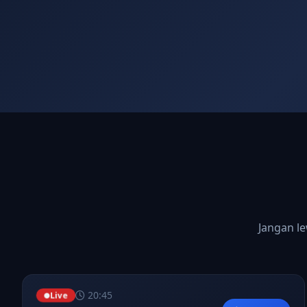
Jangan le
20:45
Live