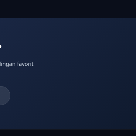
?
ingan favorit