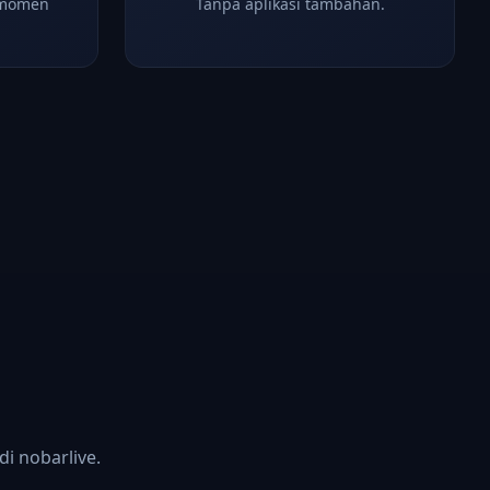
 momen
Tanpa aplikasi tambahan.
i nobarlive.