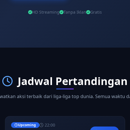
HD Streaming
Tanpa Iklan
Gratis
Jadwal Pertandingan
watkan aksi terbaik dari liga-liga top dunia. Semua waktu 
22:00
Upcoming