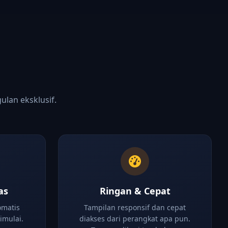
lan eksklusif.
as
Ringan & Cepat
omatis
Tampilan responsif dan cepat
imulai.
diakses dari perangkat apa pun.