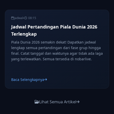
Jadwal
08:15
Jadwal Pertandingan Piala Dunia 2026
Terlengkap
Piala Dunia 2026 semakin dekat! Dapatkan jadwal
lengkap semua pertandingan dari fase grup hingga
final. Catat tanggal dan waktunya agar tidak ada laga
yang terlewatkan. Semua tersedia di nobarlive.
Baca Selengkapnya
Lihat Semua Artikel