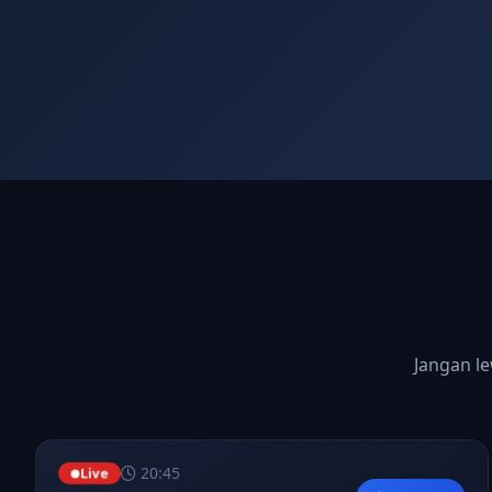
Jangan le
20:45
Live