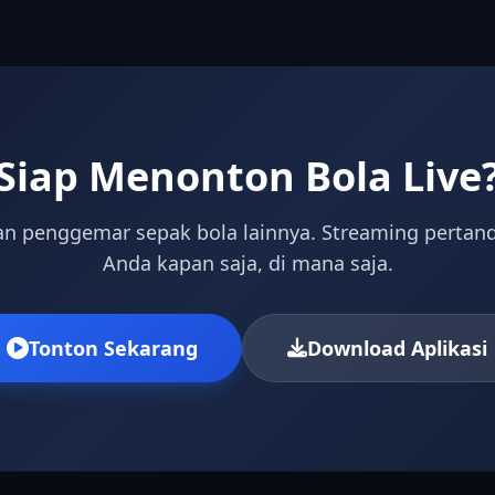
Siap Menonton Bola Live
n penggemar sepak bola lainnya. Streaming pertand
Anda kapan saja, di mana saja.
Tonton Sekarang
Download Aplikasi