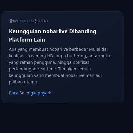
Keunggulan
15:40
Keunggulan nobarlive Dibanding
Platform Lain
Apa yang membuat nobarlive berbeda? Mulai dari
kualitas streaming HD tanpa buffering, antarmuka
yang ramah pengguna, hingga notifikasi
pertandingan real-time. Temukan semua
keunggulan yang membuat nobarlive menjadi
pilihan utama.
Baca Selengkapnya