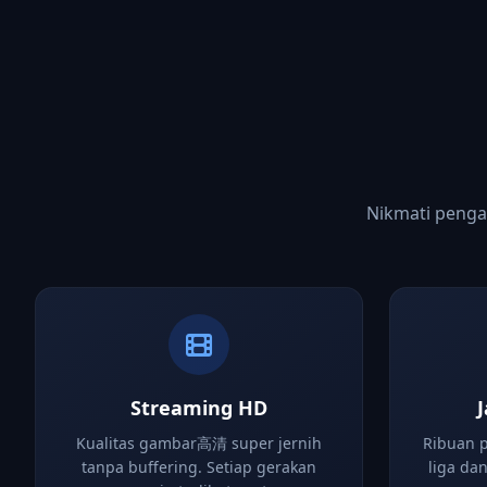
Nikmati penga
Streaming HD
Kualitas gambar高清 super jernih
Ribuan p
tanpa buffering. Setiap gerakan
liga da