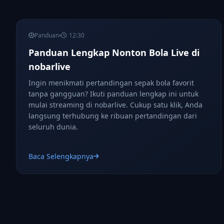
Panduan
12:30
Panduan Lengkap Nonton Bola Live di
nobarlive
Ingin menikmati pertandingan sepak bola favorit
tanpa gangguan? Ikuti panduan lengkap ini untuk
mulai streaming di nobarlive. Cukup satu klik, Anda
langsung terhubung ke ribuan pertandingan dari
seluruh dunia.
Baca Selengkapnya