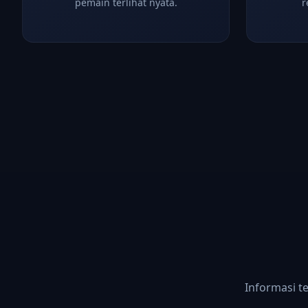
pemain terlihat nyata.
r
Informasi t