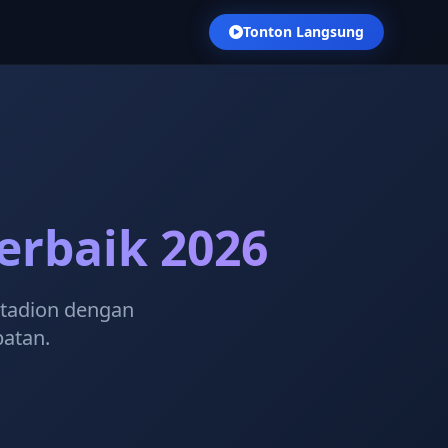
Tonton Langsung
erbaik 2026
stadion dengan
batan.