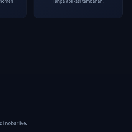
 momen
Tanpa aplikasi tambahan.
i nobarlive.