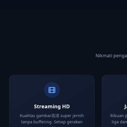
Nikmati penga
Streaming HD
Kualitas gambar高清 super jernih
Ribuan p
tanpa buffering. Setiap gerakan
liga da