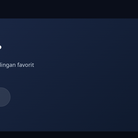
?
ingan favorit