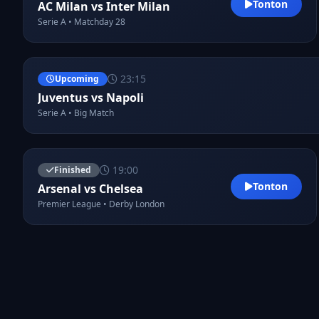
Tonton
AC Milan vs Inter Milan
Serie A • Matchday 28
23:15
Upcoming
Juventus vs Napoli
Serie A • Big Match
19:00
Finished
Tonton
Arsenal vs Chelsea
Premier League • Derby London