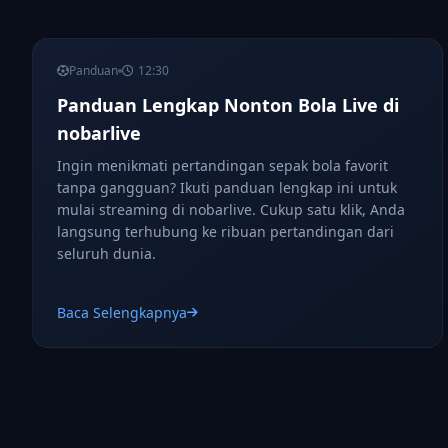
Panduan
12:30
Panduan Lengkap Nonton Bola Live di
nobarlive
Ingin menikmati pertandingan sepak bola favorit
tanpa gangguan? Ikuti panduan lengkap ini untuk
mulai streaming di nobarlive. Cukup satu klik, Anda
langsung terhubung ke ribuan pertandingan dari
seluruh dunia.
Baca Selengkapnya