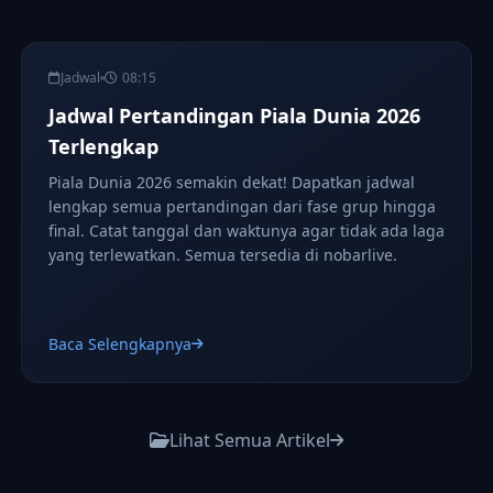
Jadwal
08:15
Jadwal Pertandingan Piala Dunia 2026
Terlengkap
Piala Dunia 2026 semakin dekat! Dapatkan jadwal
lengkap semua pertandingan dari fase grup hingga
final. Catat tanggal dan waktunya agar tidak ada laga
yang terlewatkan. Semua tersedia di nobarlive.
Baca Selengkapnya
Lihat Semua Artikel