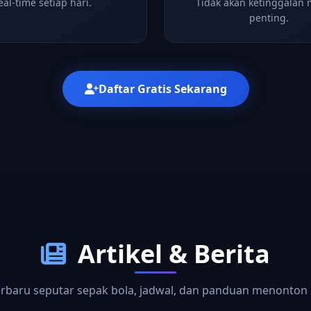
eal-time setiap hari.
Tidak akan ketinggalan
penting.
Daftar Gratis Sekarang
Artikel & Berita
erbaru seputar sepak bola, jadwal, dan panduan menonton d