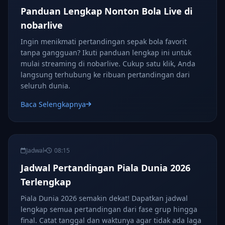
Panduan Lengkap Nonton Bola Live di
nobarlive
Ingin menikmati pertandingan sepak bola favorit
tanpa gangguan? Ikuti panduan lengkap ini untuk
mulai streaming di nobarlive. Cukup satu klik, Anda
langsung terhubung ke ribuan pertandingan dari
seluruh dunia.
Baca Selengkapnya
Jadwal
08:15
Jadwal Pertandingan Piala Dunia 2026
Terlengkap
Piala Dunia 2026 semakin dekat! Dapatkan jadwal
lengkap semua pertandingan dari fase grup hingga
final. Catat tanggal dan waktunya agar tidak ada laga