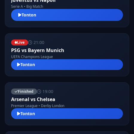
Juventus vs Napoli
Serie A • Big Match
Tonton
21:00
Live
PSG vs Bayern Munich
UEFA Champions League
Tonton
19:00
Finished
Arsenal vs Chelsea
Premier League • Derby London
Tonton