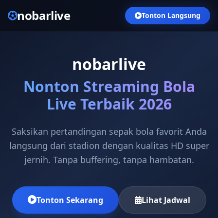
nobarlive
Tonton Langsung
nobarlive
Nonton Streaming Bola
Live Terbaik 2026
Saksikan pertandingan sepak bola favorit Anda
langsung dari stadion dengan kualitas HD super
jernih. Tanpa buffering, tanpa hambatan.
Tonton Sekarang
Lihat Jadwal