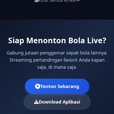
Lihat Semua Artikel
Siap Menonton Bola Live?
Gabung jutaan penggemar sepak bola lainnya.
Streaming pertandingan favorit Anda kapan
saja, di mana saja.
Tonton Sekarang
Download Aplikasi