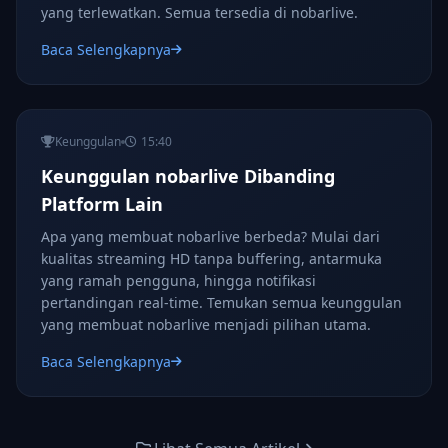
yang terlewatkan. Semua tersedia di nobarlive.
Baca Selengkapnya
Keunggulan
15:40
Keunggulan nobarlive Dibanding
Platform Lain
Apa yang membuat nobarlive berbeda? Mulai dari
kualitas streaming HD tanpa buffering, antarmuka
yang ramah pengguna, hingga notifikasi
pertandingan real-time. Temukan semua keunggulan
yang membuat nobarlive menjadi pilihan utama.
Baca Selengkapnya