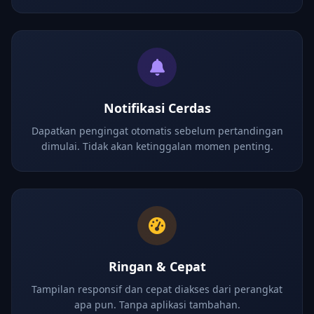
Notifikasi Cerdas
Dapatkan pengingat otomatis sebelum pertandingan
dimulai. Tidak akan ketinggalan momen penting.
Ringan & Cepat
Tampilan responsif dan cepat diakses dari perangkat
apa pun. Tanpa aplikasi tambahan.