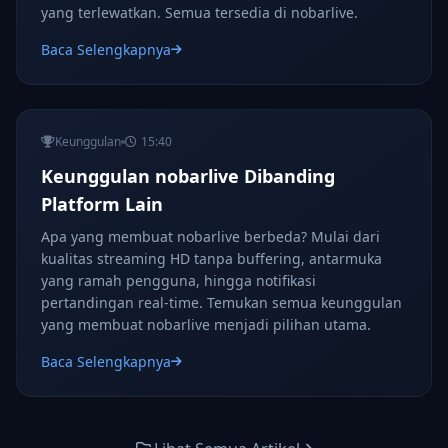
yang terlewatkan. Semua tersedia di nobarlive.
Baca Selengkapnya
Keunggulan
15:40
Keunggulan nobarlive Dibanding
Platform Lain
Apa yang membuat nobarlive berbeda? Mulai dari
kualitas streaming HD tanpa buffering, antarmuka
yang ramah pengguna, hingga notifikasi
pertandingan real-time. Temukan semua keunggulan
yang membuat nobarlive menjadi pilihan utama.
Baca Selengkapnya