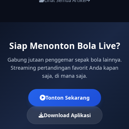
Lihat Semua Artikel
Siap Menonton Bola Live?
Gabung jutaan penggemar sepak bola lainnya.
Streaming pertandingan favorit Anda kapan
saja, di mana saja.
Tonton Sekarang
Download Aplikasi