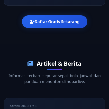
Daftar Gratis Sekarang
Artikel & Berita
Informasi terbaru seputar sepak bola, jadwal, dan
panduan menonton di nobarlive.
Panduan
12:30