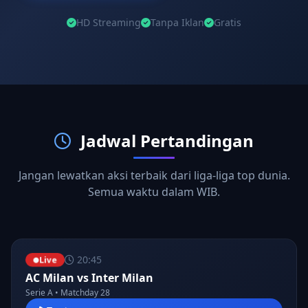
HD Streaming
Tanpa Iklan
Gratis
Jadwal Pertandingan
Jangan lewatkan aksi terbaik dari liga-liga top dunia.
Semua waktu dalam WIB.
20:45
Live
AC Milan vs Inter Milan
Serie A • Matchday 28