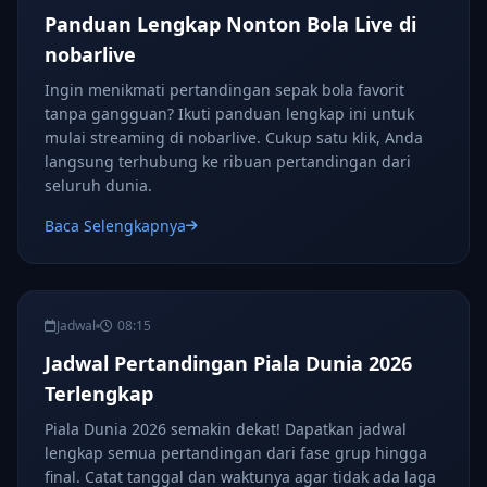
Panduan Lengkap Nonton Bola Live di
nobarlive
Ingin menikmati pertandingan sepak bola favorit
tanpa gangguan? Ikuti panduan lengkap ini untuk
mulai streaming di nobarlive. Cukup satu klik, Anda
langsung terhubung ke ribuan pertandingan dari
seluruh dunia.
Baca Selengkapnya
Jadwal
08:15
Jadwal Pertandingan Piala Dunia 2026
Terlengkap
Piala Dunia 2026 semakin dekat! Dapatkan jadwal
lengkap semua pertandingan dari fase grup hingga
final. Catat tanggal dan waktunya agar tidak ada laga