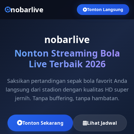
nobarlive
Tonton Langsung
nobarlive
Nonton Streaming Bola
Live Terbaik 2026
Saksikan pertandingan sepak bola favorit Anda
langsung dari stadion dengan kualitas HD super
jernih. Tanpa buffering, tanpa hambatan.
Tonton Sekarang
Lihat Jadwal