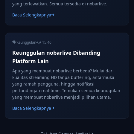
yang terlewatkan. Semua tersedia di nobarlive.
Baca Selengkapnya
Keunggulan
15:40
Keunggulan nobarlive Dibanding
Platform Lain
Apa yang membuat nobarlive berbeda? Mulai dari
kualitas streaming HD tanpa buffering, antarmuka
yang ramah pengguna, hingga notifikasi
pertandingan real-time. Temukan semua keunggulan
yang membuat nobarlive menjadi pilihan utama.
Baca Selengkapnya