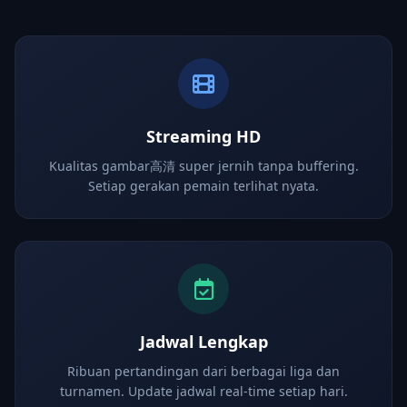
Streaming HD
Kualitas gambar高清 super jernih tanpa buffering.
Setiap gerakan pemain terlihat nyata.
Jadwal Lengkap
Ribuan pertandingan dari berbagai liga dan
turnamen. Update jadwal real-time setiap hari.