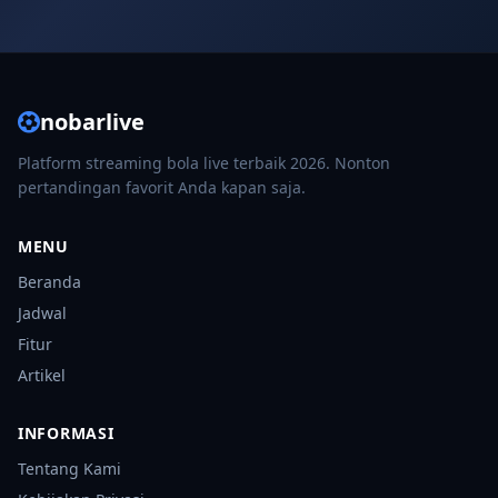
nobarlive
Platform streaming bola live terbaik 2026. Nonton
pertandingan favorit Anda kapan saja.
MENU
Beranda
Jadwal
Fitur
Artikel
INFORMASI
Tentang Kami