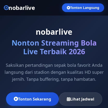
nobarlive
Tonton Langsung
nobarlive
Nonton Streaming Bola
Live Terbaik 2026
Saksikan pertandingan sepak bola favorit Anda
langsung dari stadion dengan kualitas HD super
jernih. Tanpa buffering, tanpa hambatan.
Tonton Sekarang
Lihat Jadwal