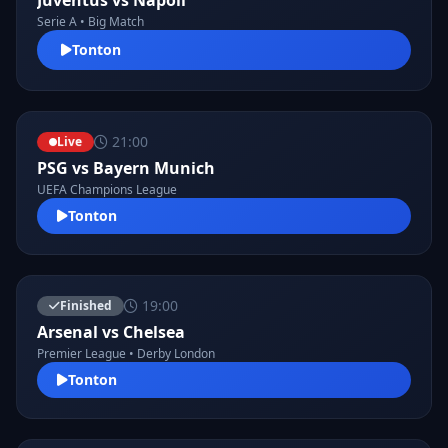
Juventus vs Napoli
Serie A • Big Match
Tonton
21:00
Live
PSG vs Bayern Munich
UEFA Champions League
Tonton
19:00
Finished
Arsenal vs Chelsea
Premier League • Derby London
Tonton