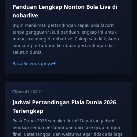
Panduan Lengkap Nonton Bola Live di
nobarlive
Ingin menikmati pertandingan sepak bola favorit
tanpa gangguan? Ikuti panduan lengkap ini untuk
mulai streaming di nobarlive. Cukup satu klik, Anda
langsung terhubung ke ribuan pertandingan dari
seluruh dunia.
Baca Selengkapnya
Jadwal
08:15
Jadwal Pertandingan Piala Dunia 2026
Terlengkap
Piala Dunia 2026 semakin dekat! Dapatkan jadwal
lengkap semua pertandingan dari fase grup hingga
final. Catat tanggal dan waktunya agar tidak ada laga