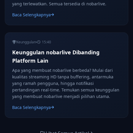
yang terlewatkan. Semua tersedia di nobarlive.
Baca Selengkapnya
Keunggulan
15:40
Keunggulan nobarlive Dibanding
Platform Lain
Apa yang membuat nobarlive berbeda? Mulai dari
kualitas streaming HD tanpa buffering, antarmuka
yang ramah pengguna, hingga notifikasi
pertandingan real-time. Temukan semua keunggulan
yang membuat nobarlive menjadi pilihan utama.
Baca Selengkapnya