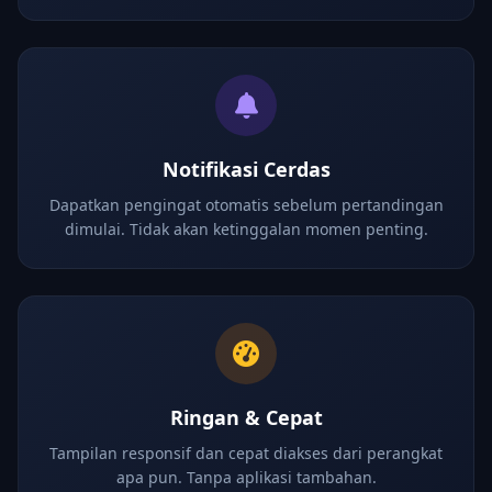
Notifikasi Cerdas
Dapatkan pengingat otomatis sebelum pertandingan
dimulai. Tidak akan ketinggalan momen penting.
Ringan & Cepat
Tampilan responsif dan cepat diakses dari perangkat
apa pun. Tanpa aplikasi tambahan.