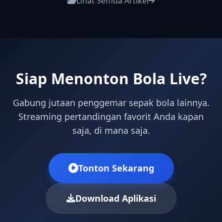
Lihat Semua Artikel
Siap Menonton Bola Live?
Gabung jutaan penggemar sepak bola lainnya.
Streaming pertandingan favorit Anda kapan
saja, di mana saja.
Tonton Sekarang
Download Aplikasi