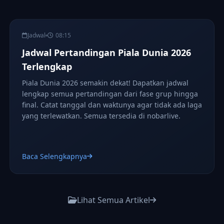
Jadwal
08:15
Jadwal Pertandingan Piala Dunia 2026
Terlengkap
Piala Dunia 2026 semakin dekat! Dapatkan jadwal
lengkap semua pertandingan dari fase grup hingga
final. Catat tanggal dan waktunya agar tidak ada laga
yang terlewatkan. Semua tersedia di nobarlive.
Baca Selengkapnya
Lihat Semua Artikel