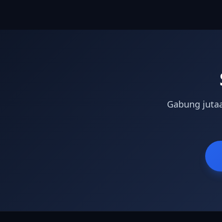
Gabung jutaa