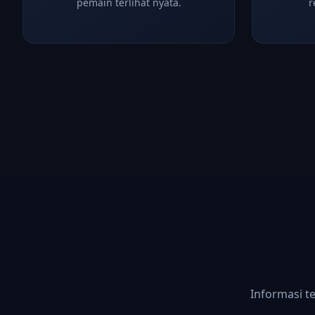
pemain terlihat nyata.
r
Informasi t