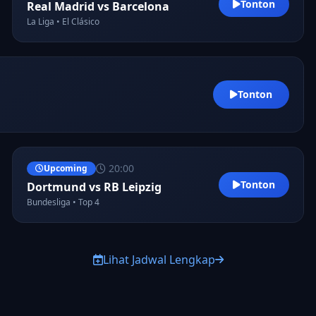
Tonton
Real Madrid vs Barcelona
La Liga • El Clásico
Tonton
20:00
Upcoming
Tonton
Dortmund vs RB Leipzig
Bundesliga • Top 4
Lihat Jadwal Lengkap