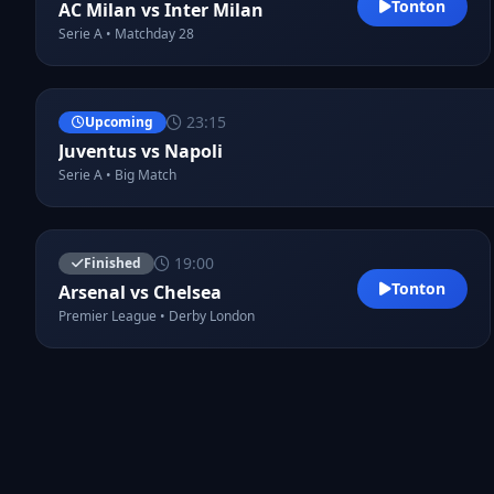
Tonton
AC Milan vs Inter Milan
Serie A • Matchday 28
23:15
Upcoming
Juventus vs Napoli
Serie A • Big Match
19:00
Finished
Tonton
Arsenal vs Chelsea
Premier League • Derby London