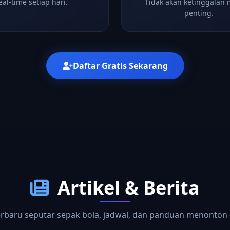
eal-time setiap hari.
Tidak akan ketinggalan
penting.
Daftar Gratis Sekarang
Artikel & Berita
erbaru seputar sepak bola, jadwal, dan panduan menonton d