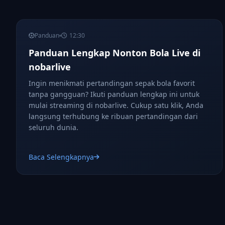
Panduan
12:30
Panduan Lengkap Nonton Bola Live di
nobarlive
Ingin menikmati pertandingan sepak bola favorit
tanpa gangguan? Ikuti panduan lengkap ini untuk
mulai streaming di nobarlive. Cukup satu klik, Anda
langsung terhubung ke ribuan pertandingan dari
seluruh dunia.
Baca Selengkapnya