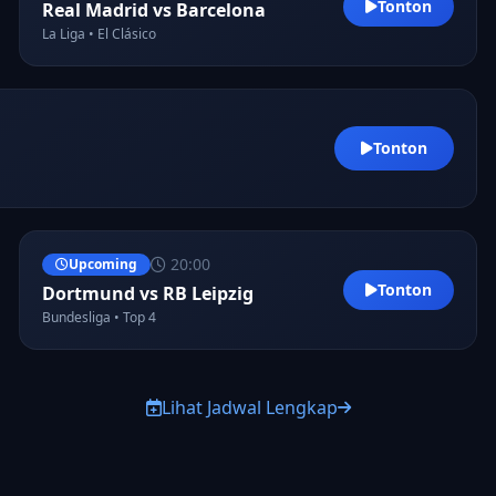
Tonton
Real Madrid vs Barcelona
La Liga • El Clásico
Tonton
20:00
Upcoming
Tonton
Dortmund vs RB Leipzig
Bundesliga • Top 4
Lihat Jadwal Lengkap