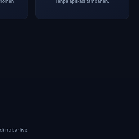
 momen
Tanpa aplikasi tambahan.
i nobarlive.