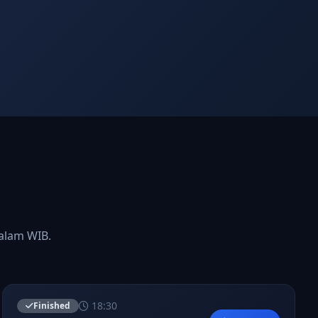
dalam WIB.
18:30
Finished