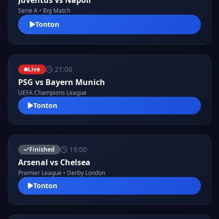
Juventus vs Napoli
Serie A • Big Match
Tonton
21:00
Live
PSG vs Bayern Munich
UEFA Champions League
Tonton
19:00
Finished
Arsenal vs Chelsea
Premier League • Derby London
Tonton