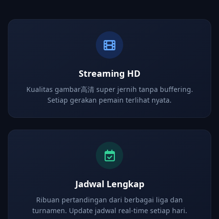
Streaming HD
Kualitas gambar高清 super jernih tanpa buffering.
Setiap gerakan pemain terlihat nyata.
Jadwal Lengkap
Ribuan pertandingan dari berbagai liga dan
turnamen. Update jadwal real-time setiap hari.