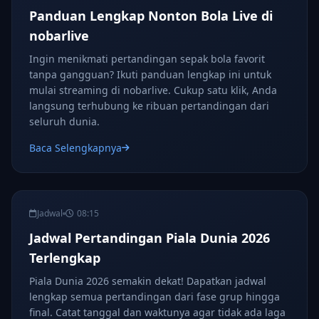
Panduan Lengkap Nonton Bola Live di
nobarlive
Ingin menikmati pertandingan sepak bola favorit
tanpa gangguan? Ikuti panduan lengkap ini untuk
mulai streaming di nobarlive. Cukup satu klik, Anda
langsung terhubung ke ribuan pertandingan dari
seluruh dunia.
Baca Selengkapnya
Jadwal
08:15
Jadwal Pertandingan Piala Dunia 2026
Terlengkap
Piala Dunia 2026 semakin dekat! Dapatkan jadwal
lengkap semua pertandingan dari fase grup hingga
final. Catat tanggal dan waktunya agar tidak ada laga