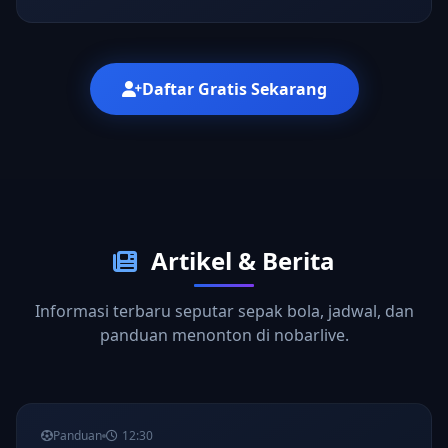
Daftar Gratis Sekarang
Artikel & Berita
Informasi terbaru seputar sepak bola, jadwal, dan
panduan menonton di nobarlive.
Panduan
12:30