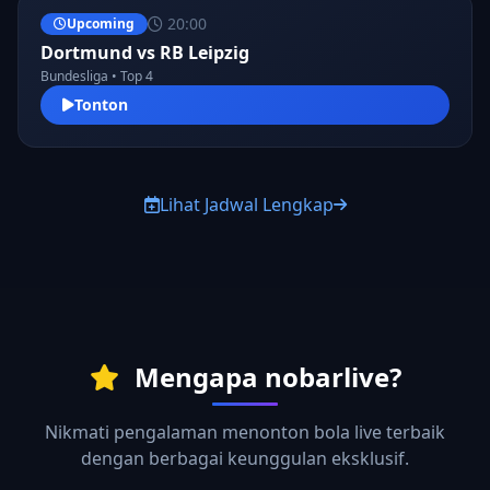
20:00
Upcoming
Dortmund vs RB Leipzig
Bundesliga • Top 4
Tonton
Lihat Jadwal Lengkap
Mengapa nobarlive?
Nikmati pengalaman menonton bola live terbaik
dengan berbagai keunggulan eksklusif.