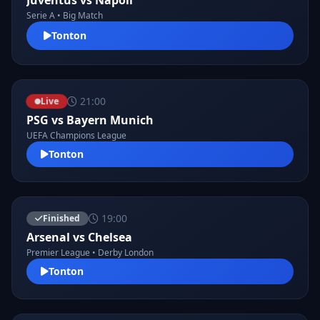
Juventus vs Napoli
Serie A • Big Match
Tonton
21:00
Live
PSG vs Bayern Munich
UEFA Champions League
Tonton
19:00
Finished
Arsenal vs Chelsea
Premier League • Derby London
Tonton