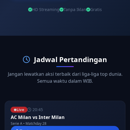
HD Streaming
Tanpa Iklan
Gratis
Jadwal Pertandingan
Jangan lewatkan aksi terbaik dari liga-liga top dunia.
Semua waktu dalam WIB.
20:45
Live
AC Milan vs Inter Milan
Serie A • Matchday 28