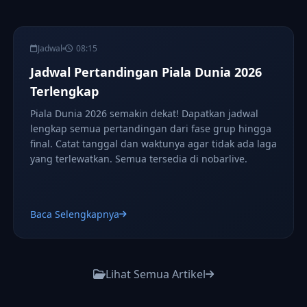
Jadwal
08:15
Jadwal Pertandingan Piala Dunia 2026
Terlengkap
Piala Dunia 2026 semakin dekat! Dapatkan jadwal
lengkap semua pertandingan dari fase grup hingga
final. Catat tanggal dan waktunya agar tidak ada laga
yang terlewatkan. Semua tersedia di nobarlive.
Baca Selengkapnya
Lihat Semua Artikel