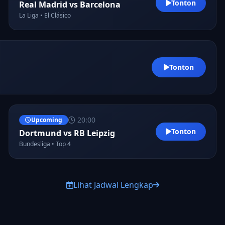
Tonton
Real Madrid vs Barcelona
La Liga • El Clásico
Tonton
20:00
Upcoming
Tonton
Dortmund vs RB Leipzig
Bundesliga • Top 4
Lihat Jadwal Lengkap