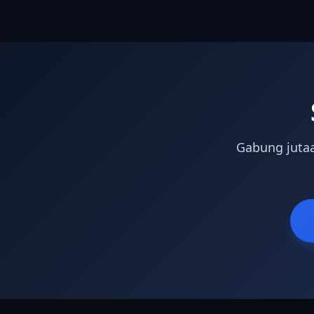
Gabung jutaa