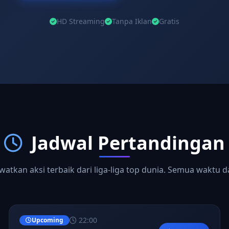
HD Streaming
Tanpa Iklan
Gratis
Jadwal Pertandingan
watkan aksi terbaik dari liga-liga top dunia. Semua waktu 
22:00
Upcoming