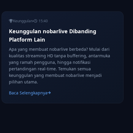
Keunggulan
15:40
Keunggulan nobarlive Dibanding
Platform Lain
Apa yang membuat nobarlive berbeda? Mulai dari
kualitas streaming HD tanpa buffering, antarmuka
yang ramah pengguna, hingga notifikasi
pertandingan real-time. Temukan semua
keunggulan yang membuat nobarlive menjadi
pilihan utama.
Baca Selengkapnya