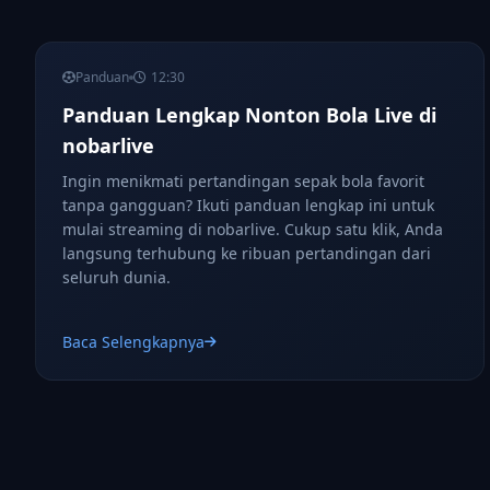
Panduan
12:30
Panduan Lengkap Nonton Bola Live di
nobarlive
Ingin menikmati pertandingan sepak bola favorit
tanpa gangguan? Ikuti panduan lengkap ini untuk
mulai streaming di nobarlive. Cukup satu klik, Anda
langsung terhubung ke ribuan pertandingan dari
seluruh dunia.
Baca Selengkapnya