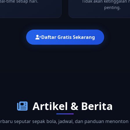
eal-time setiap hari.
Tidak akan ketinggalan
penting.
Daftar Gratis Sekarang
Artikel & Berita
erbaru seputar sepak bola, jadwal, dan panduan menonton d