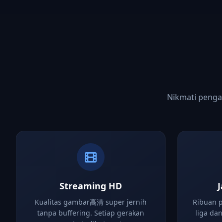
Nikmati penga
Streaming HD
Kualitas gambar高清 super jernih
Ribuan p
tanpa buffering. Setiap gerakan
liga da