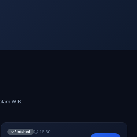
dalam WIB.
18:30
Finished