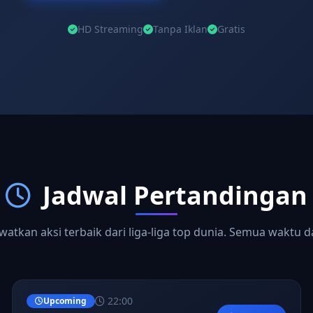
HD Streaming
Tanpa Iklan
Gratis
Jadwal Pertandingan
watkan aksi terbaik dari liga-liga top dunia. Semua waktu 
22:00
Upcoming