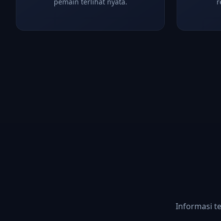
pemain terlihat nyata.
r
Informasi t