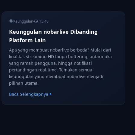
Keunggulan
15:40
Keunggulan nobarlive Dibanding
Platform Lain
Apa yang membuat nobarlive berbeda? Mulai dari
kualitas streaming HD tanpa buffering, antarmuka
yang ramah pengguna, hingga notifikasi
pertandingan real-time. Temukan semua
keunggulan yang membuat nobarlive menjadi
pilihan utama.
Baca Selengkapnya