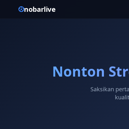
nobarlive
Nonton Str
Saksikan pert
kuali