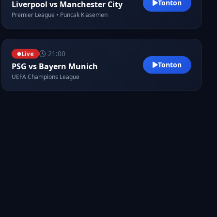
Tonton
Liverpool vs Manchester City
Premier League • Puncak Klasemen
21:00
Live
Tonton
PSG vs Bayern Munich
UEFA Champions League