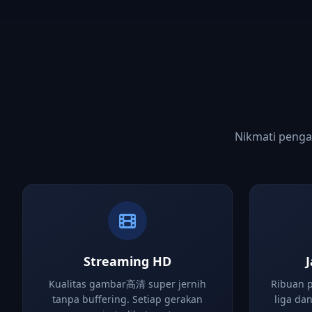
Nikmati penga
Streaming HD
Kualitas gambar高清 super jernih
Ribuan p
tanpa buffering. Setiap gerakan
liga da