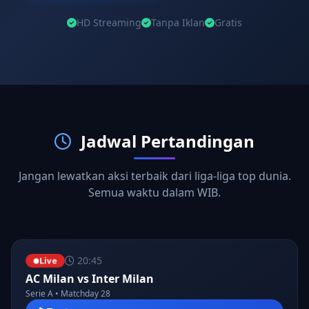
HD Streaming
Tanpa Iklan
Gratis
Jadwal Pertandingan
Jangan lewatkan aksi terbaik dari liga-liga top dunia.
Semua waktu dalam WIB.
20:45
Live
AC Milan vs Inter Milan
Serie A • Matchday 28