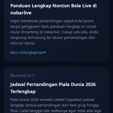
Panduan Lengkap Nonton Bola Live di
nobarlive
Ingin menikmati pertandingan sepak bola favorit
tanpa gangguan? Ikuti panduan lengkap ini untuk
mulai streaming di nobarlive. Cukup satu klik, Anda
langsung terhubung ke ribuan pertandingan dari
seluruh dunia.
Baca Selengkapnya
Jadwal
08:15
Jadwal Pertandingan Piala Dunia 2026
Terlengkap
Piala Dunia 2026 semakin dekat! Dapatkan jadwal
lengkap semua pertandingan dari fase grup hingga
final. Catat tanggal dan waktunya agar tidak ada laga