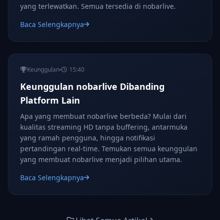
yang terlewatkan. Semua tersedia di nobarlive.
Baca Selengkapnya
Keunggulan
15:40
Keunggulan nobarlive Dibanding
Platform Lain
Apa yang membuat nobarlive berbeda? Mulai dari
kualitas streaming HD tanpa buffering, antarmuka
yang ramah pengguna, hingga notifikasi
pertandingan real-time. Temukan semua keunggulan
yang membuat nobarlive menjadi pilihan utama.
Baca Selengkapnya