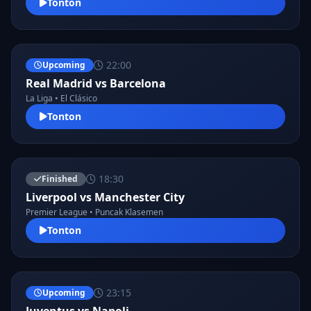
Tonton
22:00
Upcoming
Real Madrid vs Barcelona
La Liga • El Clásico
Tonton
18:30
Finished
Liverpool vs Manchester City
Premier League • Puncak Klasemen
Tonton
23:15
Upcoming