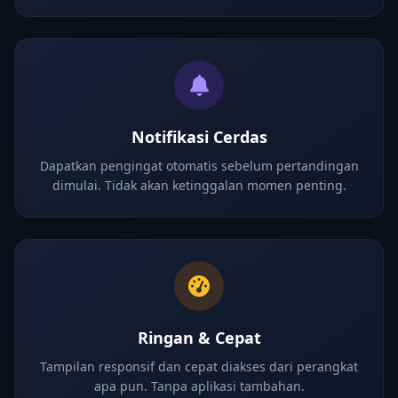
Notifikasi Cerdas
Dapatkan pengingat otomatis sebelum pertandingan
dimulai. Tidak akan ketinggalan momen penting.
Ringan & Cepat
Tampilan responsif dan cepat diakses dari perangkat
apa pun. Tanpa aplikasi tambahan.