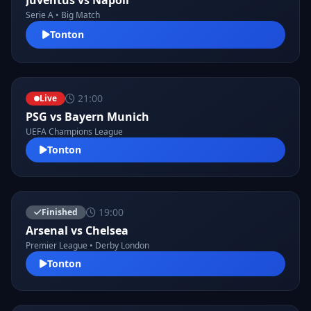
Juventus vs Napoli
Serie A • Big Match
Tonton
21:00
Live
PSG vs Bayern Munich
UEFA Champions League
Tonton
19:00
Finished
Arsenal vs Chelsea
Premier League • Derby London
Tonton