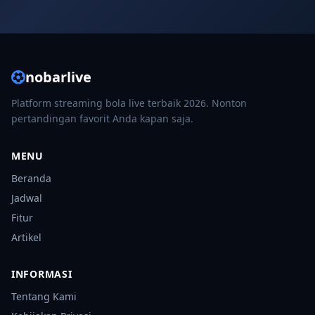
nobarlive
Platform streaming bola live terbaik 2026. Nonton
pertandingan favorit Anda kapan saja.
MENU
Beranda
Jadwal
Fitur
Artikel
INFORMASI
Tentang Kami