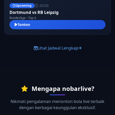
20:00
Upcoming
Dortmund vs RB Leipzig
Bundesliga • Top 4
Tonton
Lihat Jadwal Lengkap
Mengapa nobarlive?
Nikmati pengalaman menonton bola live terbaik
dengan berbagai keunggulan eksklusif.