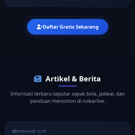
Daftar Gratis Sekarang
Artikel & Berita
Informasi terbaru seputar sepak bola, jadwal, dan
panduan menonton di nobarlive.
Panduan
12:30