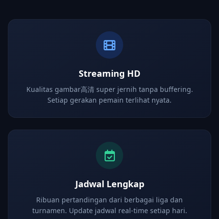
Streaming HD
Kualitas gambar高清 super jernih tanpa buffering.
Setiap gerakan pemain terlihat nyata.
Jadwal Lengkap
Ribuan pertandingan dari berbagai liga dan
turnamen. Update jadwal real-time setiap hari.