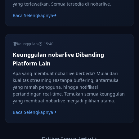
yang terlewatkan. Semua tersedia di nobarlive.
Baca Selengkapnya
Keunggulan
15:40
Keunggulan nobarlive Dibanding
Platform Lain
Apa yang membuat nobarlive berbeda? Mulai dari
kualitas streaming HD tanpa buffering, antarmuka
yang ramah pengguna, hingga notifikasi
pertandingan real-time. Temukan semua keunggulan
yang membuat nobarlive menjadi pilihan utama.
Baca Selengkapnya