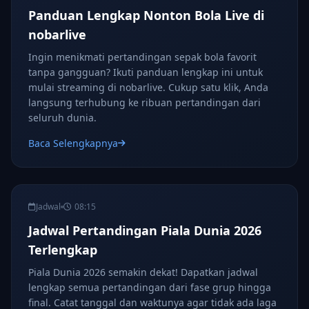
Panduan Lengkap Nonton Bola Live di
nobarlive
Ingin menikmati pertandingan sepak bola favorit
tanpa gangguan? Ikuti panduan lengkap ini untuk
mulai streaming di nobarlive. Cukup satu klik, Anda
langsung terhubung ke ribuan pertandingan dari
seluruh dunia.
Baca Selengkapnya
Jadwal
08:15
Jadwal Pertandingan Piala Dunia 2026
Terlengkap
Piala Dunia 2026 semakin dekat! Dapatkan jadwal
lengkap semua pertandingan dari fase grup hingga
final. Catat tanggal dan waktunya agar tidak ada laga