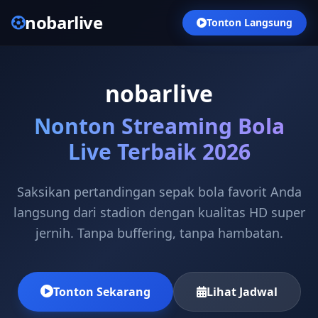
nobarlive
Tonton Langsung
nobarlive
Nonton Streaming Bola
Live Terbaik 2026
Saksikan pertandingan sepak bola favorit Anda
langsung dari stadion dengan kualitas HD super
jernih. Tanpa buffering, tanpa hambatan.
Tonton Sekarang
Lihat Jadwal