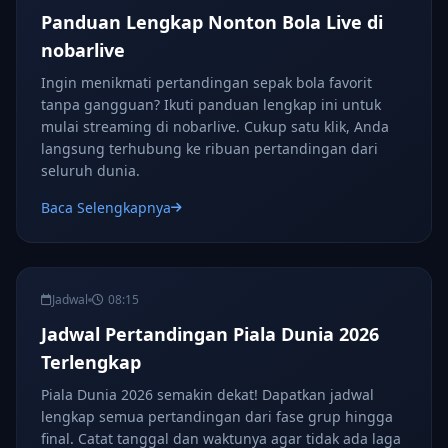
Panduan Lengkap Nonton Bola Live di
nobarlive
Ingin menikmati pertandingan sepak bola favorit
tanpa gangguan? Ikuti panduan lengkap ini untuk
mulai streaming di nobarlive. Cukup satu klik, Anda
langsung terhubung ke ribuan pertandingan dari
seluruh dunia.
Baca Selengkapnya
Jadwal
08:15
Jadwal Pertandingan Piala Dunia 2026
Terlengkap
Piala Dunia 2026 semakin dekat! Dapatkan jadwal
lengkap semua pertandingan dari fase grup hingga
final. Catat tanggal dan waktunya agar tidak ada laga