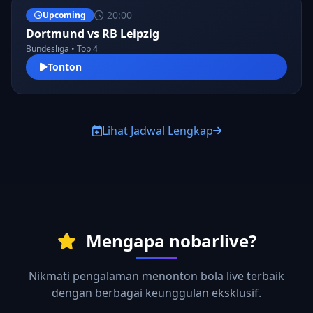
20:00
Upcoming
Dortmund vs RB Leipzig
Bundesliga • Top 4
Tonton
Lihat Jadwal Lengkap
Mengapa nobarlive?
Nikmati pengalaman menonton bola live terbaik
dengan berbagai keunggulan eksklusif.