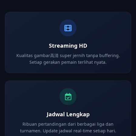
Streaming HD
Kualitas gambar高清 super jernih tanpa buffering.
Setiap gerakan pemain terlihat nyata.
Jadwal Lengkap
Ribuan pertandingan dari berbagai liga dan
turnamen. Update jadwal real-time setiap hari.