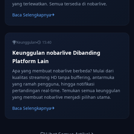
yang terlewatkan. Semua tersedia di nobarlive.
Baca Selengkapnya
Keunggulan
15:40
Keunggulan nobarlive Dibanding
Platform Lain
Apa yang membuat nobarlive berbeda? Mulai dari
kualitas streaming HD tanpa buffering, antarmuka
yang ramah pengguna, hingga notifikasi
pertandingan real-time. Temukan semua keunggulan
yang membuat nobarlive menjadi pilihan utama.
Baca Selengkapnya