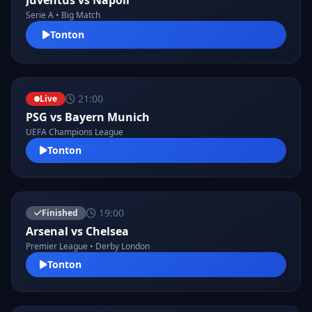
Juventus vs Napoli
Serie A • Big Match
Tonton
21:00
Live
PSG vs Bayern Munich
UEFA Champions League
Tonton
19:00
Finished
Arsenal vs Chelsea
Premier League • Derby London
Tonton