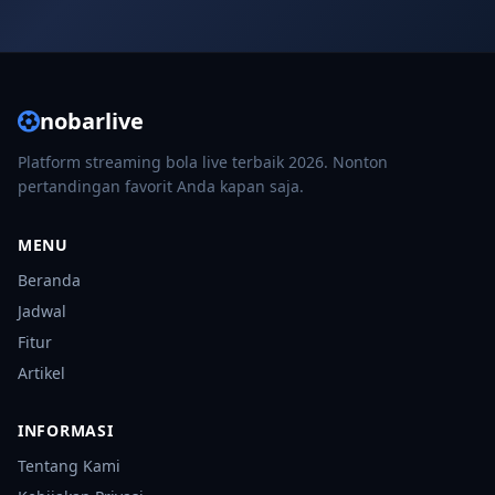
nobarlive
Platform streaming bola live terbaik 2026. Nonton
pertandingan favorit Anda kapan saja.
MENU
Beranda
Jadwal
Fitur
Artikel
INFORMASI
Tentang Kami