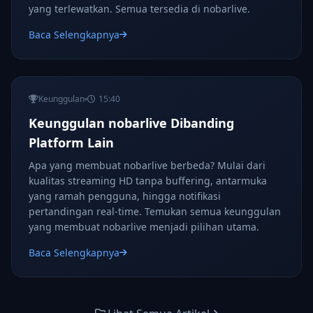
yang terlewatkan. Semua tersedia di nobarlive.
Baca Selengkapnya
Keunggulan
15:40
Keunggulan nobarlive Dibanding
Platform Lain
Apa yang membuat nobarlive berbeda? Mulai dari
kualitas streaming HD tanpa buffering, antarmuka
yang ramah pengguna, hingga notifikasi
pertandingan real-time. Temukan semua keunggulan
yang membuat nobarlive menjadi pilihan utama.
Baca Selengkapnya