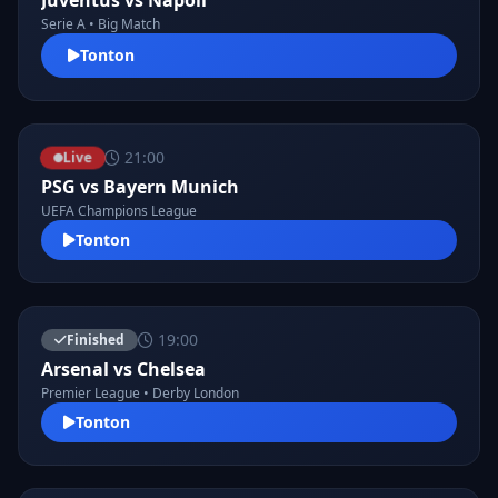
Juventus vs Napoli
Serie A • Big Match
Tonton
21:00
Live
PSG vs Bayern Munich
UEFA Champions League
Tonton
19:00
Finished
Arsenal vs Chelsea
Premier League • Derby London
Tonton