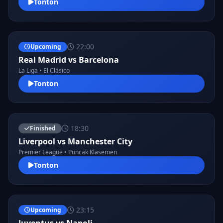
Tonton
22:00
Upcoming
Real Madrid vs Barcelona
La Liga • El Clásico
Tonton
18:30
Finished
Liverpool vs Manchester City
Premier League • Puncak Klasemen
Tonton
23:15
Upcoming