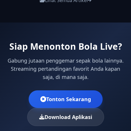
Lihat Semua Artikel
Siap Menonton Bola Live?
Gabung jutaan penggemar sepak bola lainnya.
Streaming pertandingan favorit Anda kapan
saja, di mana saja.
Tonton Sekarang
Download Aplikasi