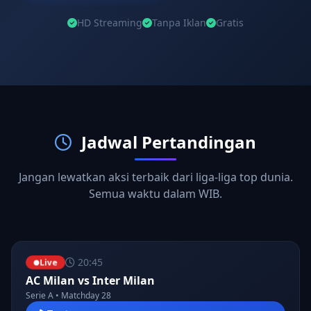
HD Streaming
Tanpa Iklan
Gratis
Jadwal Pertandingan
Jangan lewatkan aksi terbaik dari liga-liga top dunia.
Semua waktu dalam WIB.
20:45
Live
AC Milan vs Inter Milan
Serie A • Matchday 28