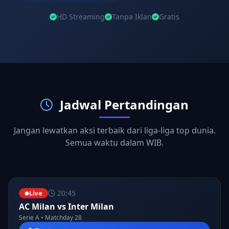
HD Streaming
Tanpa Iklan
Gratis
Jadwal Pertandingan
Jangan lewatkan aksi terbaik dari liga-liga top dunia.
Semua waktu dalam WIB.
20:45
Live
AC Milan vs Inter Milan
Serie A • Matchday 28