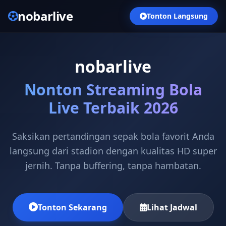
nobarlive
Tonton Langsung
nobarlive
Nonton Streaming Bola
Live Terbaik 2026
Saksikan pertandingan sepak bola favorit Anda
langsung dari stadion dengan kualitas HD super
jernih. Tanpa buffering, tanpa hambatan.
Tonton Sekarang
Lihat Jadwal