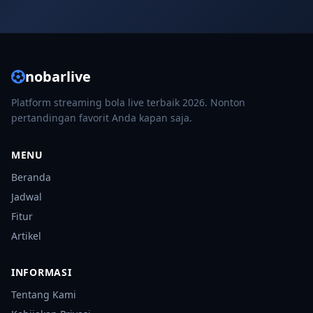
nobarlive
Platform streaming bola live terbaik 2026. Nonton
pertandingan favorit Anda kapan saja.
MENU
Beranda
Jadwal
Fitur
Artikel
INFORMASI
Tentang Kami