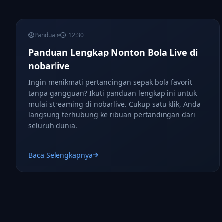
Panduan
12:30
Panduan Lengkap Nonton Bola Live di
nobarlive
Ingin menikmati pertandingan sepak bola favorit
tanpa gangguan? Ikuti panduan lengkap ini untuk
mulai streaming di nobarlive. Cukup satu klik, Anda
langsung terhubung ke ribuan pertandingan dari
seluruh dunia.
Baca Selengkapnya