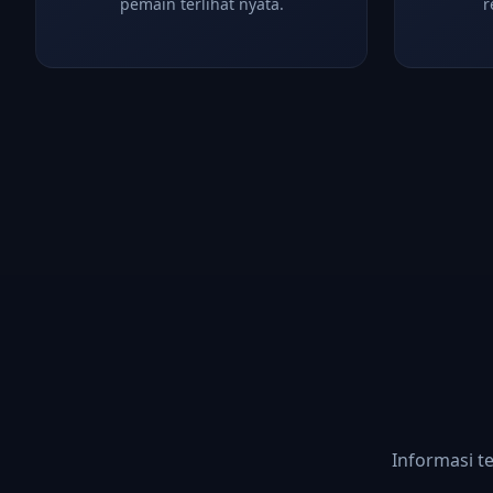
pemain terlihat nyata.
r
Informasi t