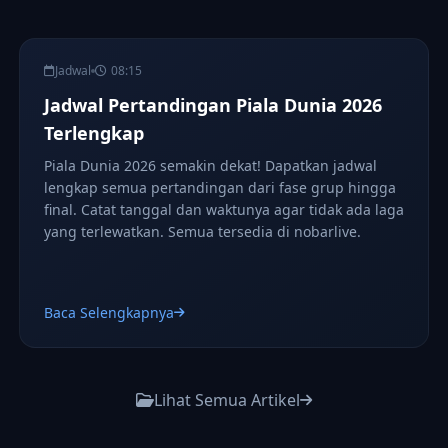
Jadwal
08:15
Jadwal Pertandingan Piala Dunia 2026
Terlengkap
Piala Dunia 2026 semakin dekat! Dapatkan jadwal
lengkap semua pertandingan dari fase grup hingga
final. Catat tanggal dan waktunya agar tidak ada laga
yang terlewatkan. Semua tersedia di nobarlive.
Baca Selengkapnya
Lihat Semua Artikel