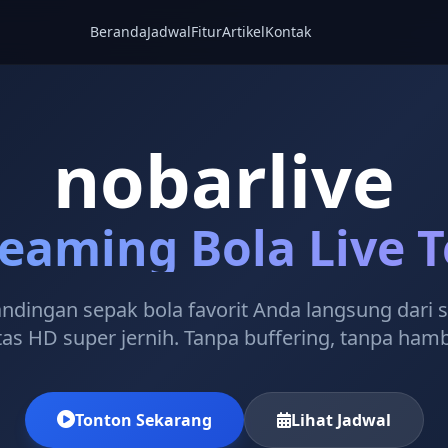
Beranda
Jadwal
Fitur
Artikel
Kontak
nobarlive
eaming Bola Live T
andingan sepak bola favorit Anda langsung dari 
tas HD super jernih. Tanpa buffering, tanpa ham
Tonton Sekarang
Lihat Jadwal