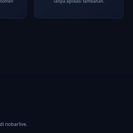
 momen
Tanpa aplikasi tambahan.
i nobarlive.