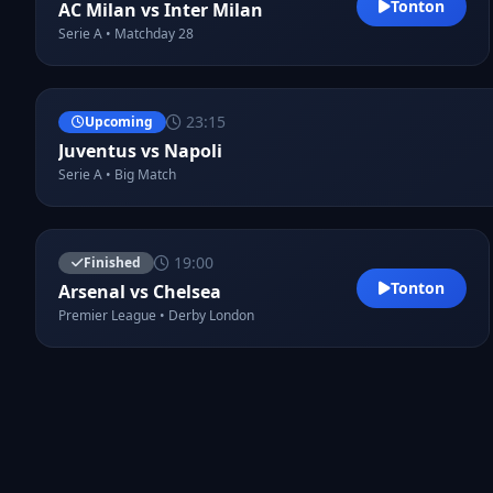
Tonton
AC Milan vs Inter Milan
Serie A • Matchday 28
23:15
Upcoming
Juventus vs Napoli
Serie A • Big Match
19:00
Finished
Tonton
Arsenal vs Chelsea
Premier League • Derby London