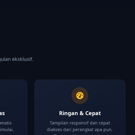
lan eksklusif.
as
Ringan & Cepat
omatis
Tampilan responsif dan cepat
imulai.
diakses dari perangkat apa pun.