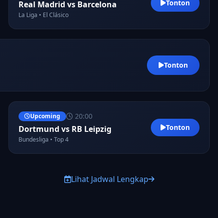
Tonton
Real Madrid vs Barcelona
La Liga • El Clásico
Tonton
20:00
Upcoming
Tonton
Dortmund vs RB Leipzig
Bundesliga • Top 4
Lihat Jadwal Lengkap