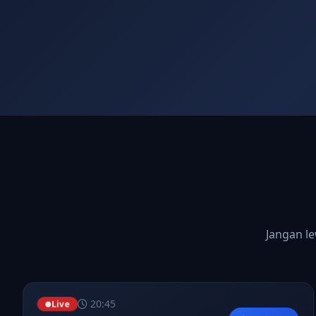
Jangan le
20:45
Live