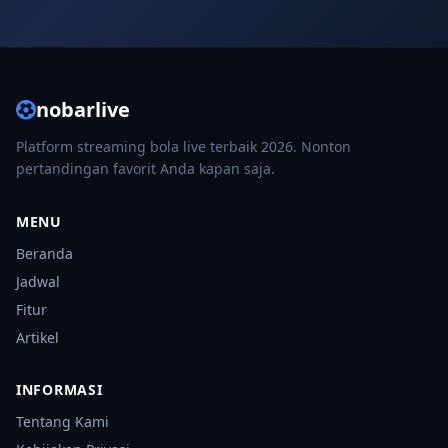
nobarlive
Platform streaming bola live terbaik 2026. Nonton
pertandingan favorit Anda kapan saja.
MENU
Beranda
Jadwal
Fitur
Artikel
INFORMASI
Tentang Kami