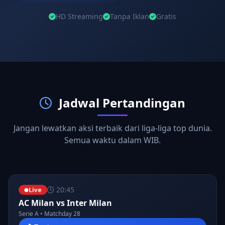
HD Streaming
Tanpa Iklan
Gratis
Jadwal Pertandingan
Jangan lewatkan aksi terbaik dari liga-liga top dunia.
Semua waktu dalam WIB.
20:45
Live
AC Milan vs Inter Milan
Serie A • Matchday 28