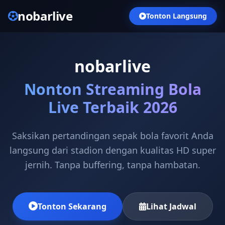
nobarlive
Tonton Langsung
nobarlive
Nonton Streaming Bola
Live Terbaik 2026
Saksikan pertandingan sepak bola favorit Anda
langsung dari stadion dengan kualitas HD super
jernih. Tanpa buffering, tanpa hambatan.
Tonton Sekarang
Lihat Jadwal