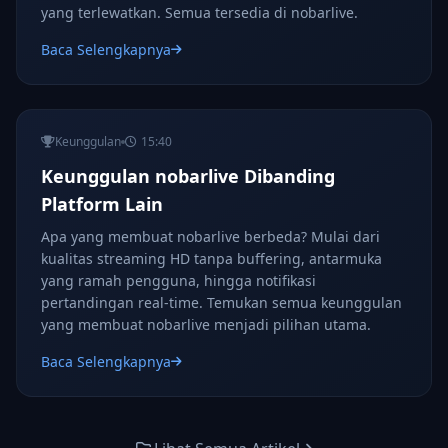
yang terlewatkan. Semua tersedia di nobarlive.
Baca Selengkapnya
Keunggulan
15:40
Keunggulan nobarlive Dibanding
Platform Lain
Apa yang membuat nobarlive berbeda? Mulai dari
kualitas streaming HD tanpa buffering, antarmuka
yang ramah pengguna, hingga notifikasi
pertandingan real-time. Temukan semua keunggulan
yang membuat nobarlive menjadi pilihan utama.
Baca Selengkapnya