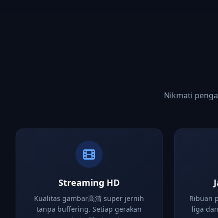
Nikmati penga
Streaming HD
Kualitas gambar高清 super jernih
Ribuan p
tanpa buffering. Setiap gerakan
liga da