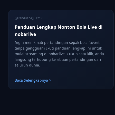
Panduan
12:30
Panduan Lengkap Nonton Bola Live di
nobarlive
Ingin menikmati pertandingan sepak bola favorit
tanpa gangguan? Ikuti panduan lengkap ini untuk
mulai streaming di nobarlive. Cukup satu klik, Anda
langsung terhubung ke ribuan pertandingan dari
seluruh dunia.
Baca Selengkapnya