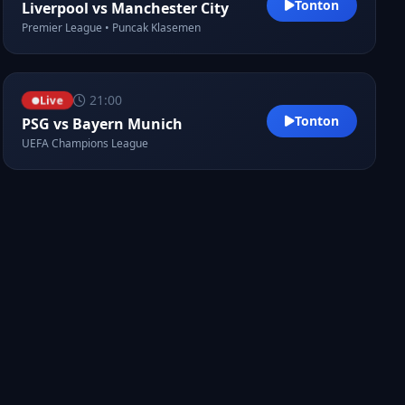
Tonton
Liverpool vs Manchester City
Premier League • Puncak Klasemen
21:00
Live
Tonton
PSG vs Bayern Munich
UEFA Champions League