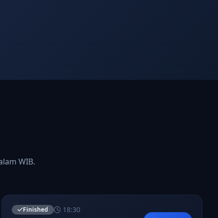
dalam WIB.
18:30
Finished