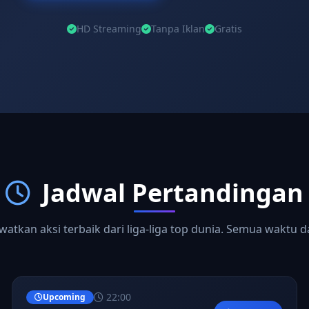
HD Streaming
Tanpa Iklan
Gratis
Jadwal Pertandingan
watkan aksi terbaik dari liga-liga top dunia. Semua waktu 
22:00
Upcoming