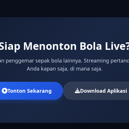
Siap Menonton Bola Live
n penggemar sepak bola lainnya. Streaming pertand
Anda kapan saja, di mana saja.
Tonton Sekarang
Download Aplikasi