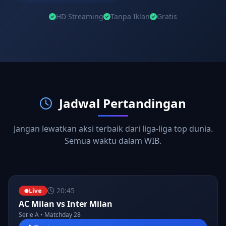
HD Streaming
Tanpa Iklan
Gratis
Jadwal Pertandingan
Jangan lewatkan aksi terbaik dari liga-liga top dunia.
Semua waktu dalam WIB.
20:45
Live
AC Milan vs Inter Milan
Serie A • Matchday 28