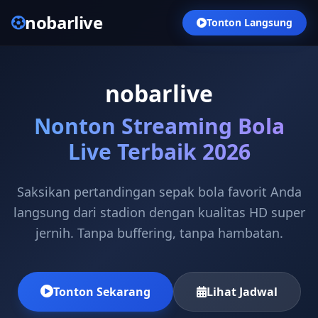
nobarlive
Tonton Langsung
nobarlive
Nonton Streaming Bola
Live Terbaik 2026
Saksikan pertandingan sepak bola favorit Anda
langsung dari stadion dengan kualitas HD super
jernih. Tanpa buffering, tanpa hambatan.
Tonton Sekarang
Lihat Jadwal