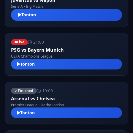
Juventus vs Napoli
Serie A • Big Match
Tonton
21:00
Live
PSG vs Bayern Munich
UEFA Champions League
Tonton
19:00
Finished
Arsenal vs Chelsea
Premier League • Derby London
Tonton