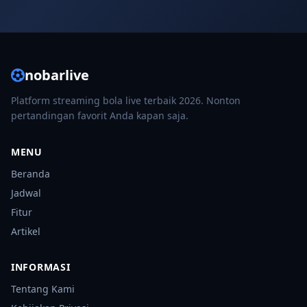
nobarlive
Platform streaming bola live terbaik 2026. Nonton
pertandingan favorit Anda kapan saja.
MENU
Beranda
Jadwal
Fitur
Artikel
INFORMASI
Tentang Kami