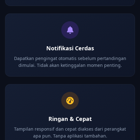
Notifikasi Cerdas
Dapatkan pengingat otomatis sebelum pertandingan
dimulai. Tidak akan ketinggalan momen penting.
Ringan & Cepat
Tampilan responsif dan cepat diakses dari perangkat
apa pun. Tanpa aplikasi tambahan.