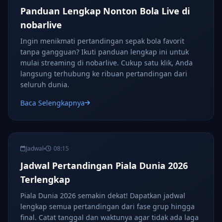
Panduan Lengkap Nonton Bola Live di
nobarlive
Ingin menikmati pertandingan sepak bola favorit
tanpa gangguan? Ikuti panduan lengkap ini untuk
mulai streaming di nobarlive. Cukup satu klik, Anda
langsung terhubung ke ribuan pertandingan dari
seluruh dunia.
Baca Selengkapnya
Jadwal
08:15
Jadwal Pertandingan Piala Dunia 2026
Terlengkap
Piala Dunia 2026 semakin dekat! Dapatkan jadwal
lengkap semua pertandingan dari fase grup hingga
final. Catat tanggal dan waktunya agar tidak ada laga