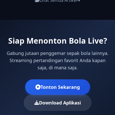
Lihat Semua Artikel
Siap Menonton Bola Live?
Gabung jutaan penggemar sepak bola lainnya.
Streaming pertandingan favorit Anda kapan
saja, di mana saja.
Tonton Sekarang
Download Aplikasi