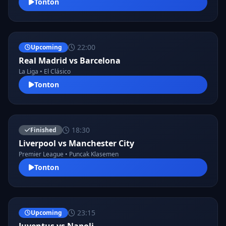
Tonton
22:00
Upcoming
Real Madrid vs Barcelona
La Liga • El Clásico
Tonton
18:30
Finished
Liverpool vs Manchester City
Premier League • Puncak Klasemen
Tonton
23:15
Upcoming