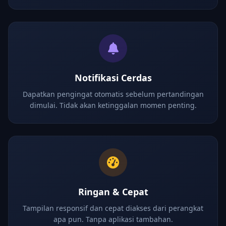
Notifikasi Cerdas
Dapatkan pengingat otomatis sebelum pertandingan
dimulai. Tidak akan ketinggalan momen penting.
Ringan & Cepat
Tampilan responsif dan cepat diakses dari perangkat
apa pun. Tanpa aplikasi tambahan.