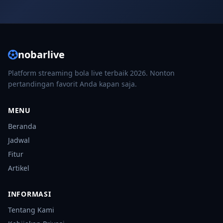
nobarlive
Platform streaming bola live terbaik 2026. Nonton
pertandingan favorit Anda kapan saja.
MENU
Beranda
Jadwal
Fitur
Artikel
INFORMASI
Tentang Kami